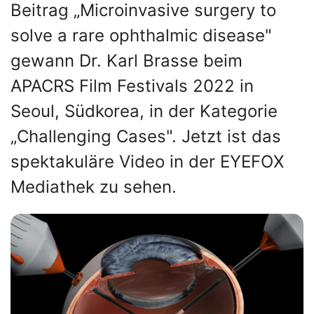
Beitrag „Microinvasive surgery to
solve a rare ophthalmic disease"
gewann Dr. Karl Brasse beim
APACRS Film Festivals 2022 in
Seoul, Südkorea, in der Kategorie
„Challenging Cases". Jetzt ist das
spektakuläre Video in der EYEFOX
Mediathek zu sehen.