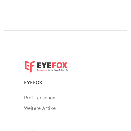
EYEFOX
Profil ansehen
Weitere Artikel