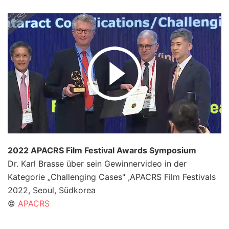
2022 APACRS Film Festival Awards Symposium
Dr. Karl Brasse über sein Gewinnervideo in der
Kategorie „Challenging Cases" ,APACRS Film Festivals
2022, Seoul, Südkorea
©
APACRS