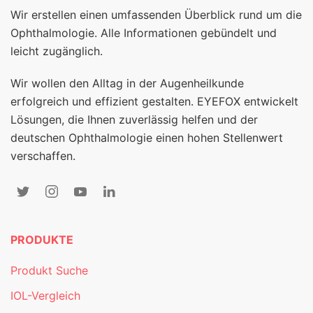
Wir erstellen einen umfassenden Überblick rund um die
Ophthalmologie. Alle Informationen gebündelt und
leicht zugänglich.
Wir wollen den Alltag in der Augenheilkunde
erfolgreich und effizient gestalten. EYEFOX entwickelt
Lösungen, die Ihnen zuverlässig helfen und der
deutschen Ophthalmologie einen hohen Stellenwert
verschaffen.
PRODUKTE
Produkt Suche
IOL-Vergleich