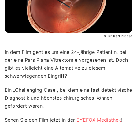
© Dr. Karl Brasse
In dem Film geht es um eine 24-jährige Patientin, bei
der eine Pars Plana Vitrektomie vorgesehen ist. Doch
gibt es vielleicht eine Alternative zu diesem
schwerwiegenden Eingriff?
Ein „Challenging Case", bei dem eine fast detektivische
Diagnostik und höchstes chirurgisches Können
gefordert waren.
Sehen Sie den Film jetzt in der
EYEFOX Mediathek
!