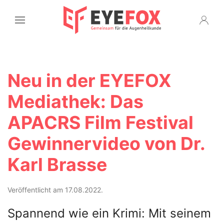
Neu in der EYEFOX
Mediathek: Das
APACRS Film Festival
Gewinnervideo von Dr.
Karl Brasse
Veröffentlicht am 17.08.2022.
Spannend wie ein Krimi: Mit seinem