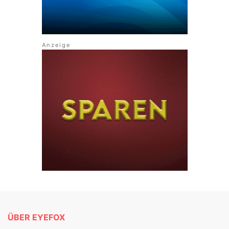
ÜBER EYEFOX