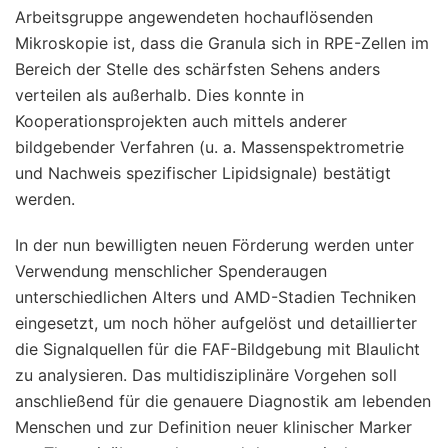
Arbeitsgruppe angewendeten hochauflösenden
Mikroskopie ist, dass die Granula sich in RPE-Zellen im
Bereich der Stelle des schärfsten Sehens anders
verteilen als außerhalb. Dies konnte in
Kooperationsprojekten auch mittels anderer
bildgebender Verfahren (u. a. Massenspektrometrie
und Nachweis spezifischer Lipidsignale) bestätigt
werden.
In der nun bewilligten neuen Förderung werden unter
Verwendung menschlicher Spenderaugen
unterschiedlichen Alters und AMD-Stadien Techniken
eingesetzt, um noch höher aufgelöst und detaillierter
die Signalquellen für die FAF-Bildgebung mit Blaulicht
zu analysieren. Das multidisziplinäre Vorgehen soll
anschließend für die genauere Diagnostik am lebenden
Menschen und zur Definition neuer klinischer Marker