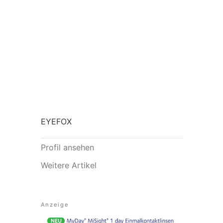
EYEFOX
Profil ansehen
Weitere Artikel