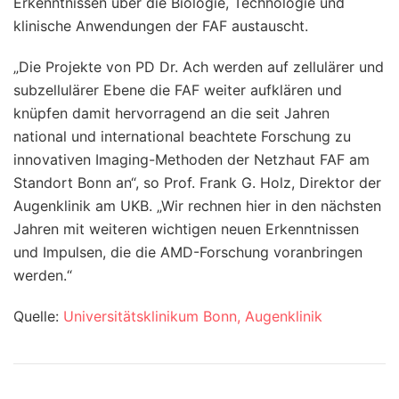
Erkenntnissen über die Biologie, Technologie und
klinische Anwendungen der FAF austauscht.
„Die Projekte von PD Dr. Ach werden auf zellulärer und
subzellulärer Ebene die FAF weiter aufklären und
knüpfen damit hervorragend an die seit Jahren
national und international beachtete Forschung zu
innovativen Imaging-Methoden der Netzhaut FAF am
Standort Bonn an“, so Prof. Frank G. Holz, Direktor der
Augenklinik am UKB. „Wir rechnen hier in den nächsten
Jahren mit weiteren wichtigen neuen Erkenntnissen
und Impulsen, die die AMD-Forschung voranbringen
werden.“
Quelle:
Universitätsklinikum Bonn, Augenklinik