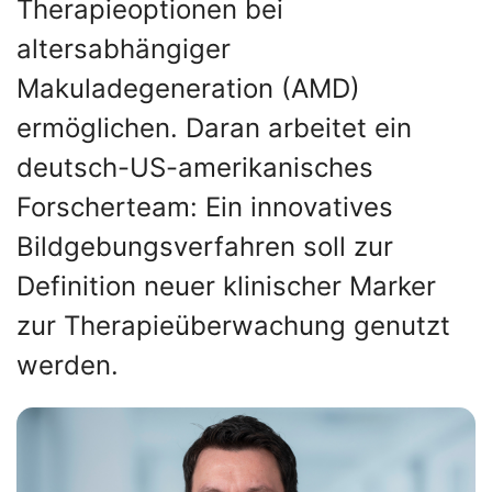
Therapieoptionen bei
altersabhängiger
Makuladegeneration (AMD)
ermöglichen. Daran arbeitet ein
deutsch-US-amerikanisches
Forscherteam: Ein innovatives
Bildgebungsverfahren soll zur
Definition neuer klinischer Marker
zur Therapieüberwachung genutzt
werden.