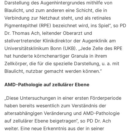
Darstellung des Augenhintergrundes mithilfe von
Blaulicht, und zum anderen eine Schicht, die in
Verbindung zur Netzhaut steht, und als retinales
Pigmentepithel (RPE) bezeichnet wird, ins Spiel“, so PD
Dr. Thomas Ach, leitender Oberarzt und
stellvertretender Klinikdirektor der Augenklinik am
Universitätsklinikum Bonn (UKB). „Jede Zelle des RPE
hat hunderte körnchenartiger Granula in ihrem
Zellkörper, die für die spezielle Darstellung, u. a. mit
Blaulicht, nutzbar gemacht werden können.“
AMD-Pathologie auf zellulärer Ebene
„Diese Untersuchungen in einer ersten Förderperiode
haben bereits wesentlich zum Verständnis der
altersabhängigen Veränderung und AMD-Pathologie
auf zellulärer Ebene beigetragen“, so PD Dr. Ach
weiter. Eine neue Erkenntnis aus der in seiner