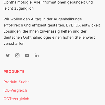
Ophthalmologie. Alle Informationen gebündelt und
leicht zugänglich.
Wir wollen den Alltag in der Augenheilkunde
erfolgreich und effizient gestalten. EYEFOX entwickelt
Lösungen, die Ihnen zuverlässig helfen und der
deutschen Ophthalmologie einen hohen Stellenwert
verschaffen.
PRODUKTE
Produkt Suche
IOL-Vergleich
OCT-Vergleich