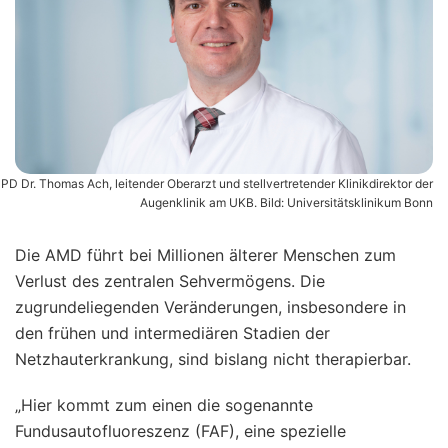
PD Dr. Thomas Ach, leitender Oberarzt und stellvertretender Klinikdirektor der
Augenklinik am UKB. Bild: Universitätsklinikum Bonn
Die AMD führt bei Millionen älterer Menschen zum
Verlust des zentralen Sehvermögens. Die
zugrundeliegenden Veränderungen, insbesondere in
den frühen und intermediären Stadien der
Netzhauterkrankung, sind bislang nicht therapierbar.
„Hier kommt zum einen die sogenannte
Fundusautofluoreszenz (FAF), eine spezielle