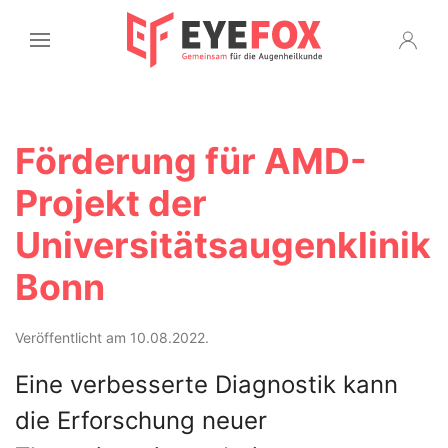
Förderung für AMD-
Projekt der
Universitätsaugenklinik
Bonn
Veröffentlicht am 10.08.2022.
Eine verbesserte Diagnostik kann
die Erforschung neuer