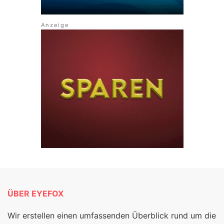
ÜBER EYEFOX
Wir erstellen einen umfassenden Überblick rund um die