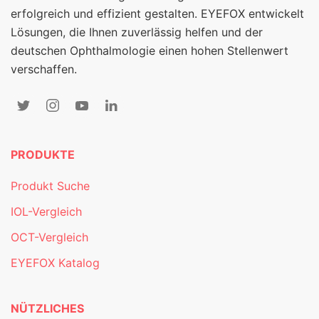
erfolgreich und effizient gestalten. EYEFOX entwickelt
Lösungen, die Ihnen zuverlässig helfen und der
deutschen Ophthalmologie einen hohen Stellenwert
verschaffen.
PRODUKTE
Produkt Suche
IOL-Vergleich
OCT-Vergleich
EYEFOX Katalog
NÜTZLICHES