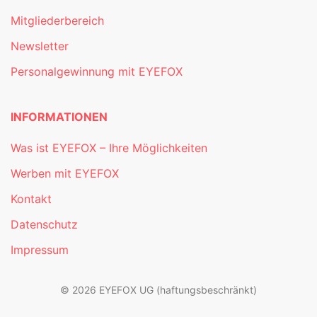
Mitgliederbereich
Newsletter
Personalgewinnung mit EYEFOX
INFORMATIONEN
Was ist EYEFOX – Ihre Möglichkeiten
Werben mit EYEFOX
Kontakt
Datenschutz
Impressum
© 2026 EYEFOX UG (haftungsbeschränkt)