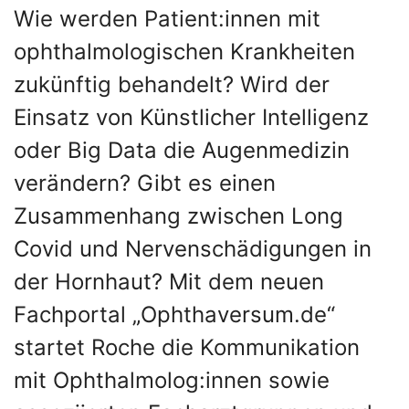
Wie werden Patient:innen mit
ophthalmologischen Krankheiten
zukünftig behandelt? Wird der
Einsatz von Künstlicher Intelligenz
oder Big Data die Augenmedizin
verändern? Gibt es einen
Zusammenhang zwischen Long
Covid und Nervenschädigungen in
der Hornhaut? Mit dem neuen
Fachportal „Ophthaversum.de“
startet Roche die Kommunikation
mit Ophthalmolog:innen sowie