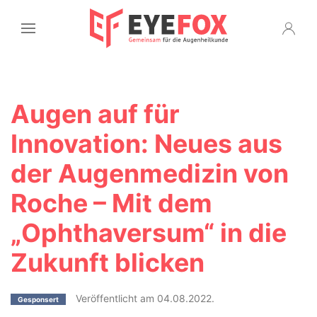
Augen auf für
Innovation: Neues aus
der Augenmedizin von
Roche – Mit dem
„Ophthaversum“ in die
Zukunft blicken
Veröffentlicht am 04.08.2022.
Gesponsert