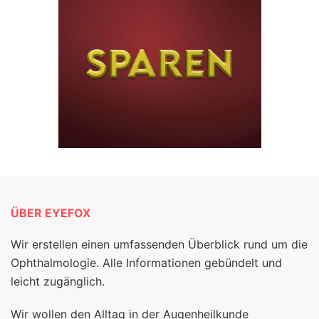
ÜBER EYEFOX
Wir erstellen einen umfassenden Überblick rund um die
Ophthalmologie. Alle Informationen gebündelt und
leicht zugänglich.
Wir wollen den Alltag in der Augenheilkunde