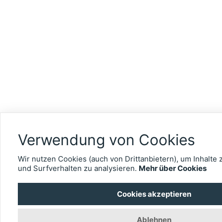
Verwendung von Cookies
Wir nutzen Cookies (auch von Drittanbietern), um Inhalte 
und Surfverhalten zu analysieren.
Mehr über Cookies
Cookies akzeptieren
Ablehnen