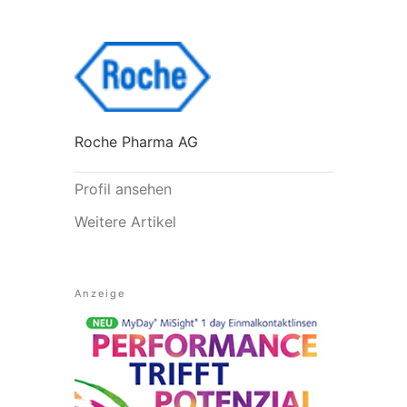
Roche Pharma AG
Profil ansehen
Weitere Artikel