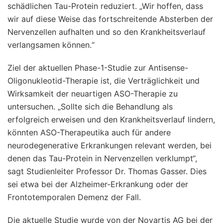
schädlichen Tau-Protein reduziert. „Wir hoffen, dass
wir auf diese Weise das fortschreitende Absterben der
Nervenzellen aufhalten und so den Krankheitsverlauf
verlangsamen können.“
Ziel der aktuellen Phase-1-Studie zur Antisense-
Oligonukleotid-Therapie ist, die Verträglichkeit und
Wirksamkeit der neuartigen ASO-Therapie zu
untersuchen. „Sollte sich die Behandlung als
erfolgreich erweisen und den Krankheitsverlauf lindern,
könnten ASO-Therapeutika auch für andere
neurodegenerative Erkrankungen relevant werden, bei
denen das Tau-Protein in Nervenzellen verklumpt“,
sagt Studienleiter Professor Dr. Thomas Gasser. Dies
sei etwa bei der Alzheimer-Erkrankung oder der
Frontotemporalen Demenz der Fall.
Die aktuelle Studie wurde von der Novartis AG bei der