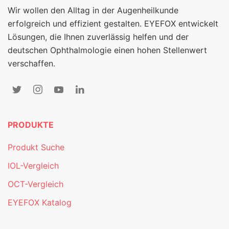
Wir wollen den Alltag in der Augenheilkunde
erfolgreich und effizient gestalten. EYEFOX entwickelt
Lösungen, die Ihnen zuverlässig helfen und der
deutschen Ophthalmologie einen hohen Stellenwert
verschaffen.
PRODUKTE
Produkt Suche
IOL-Vergleich
OCT-Vergleich
EYEFOX Katalog