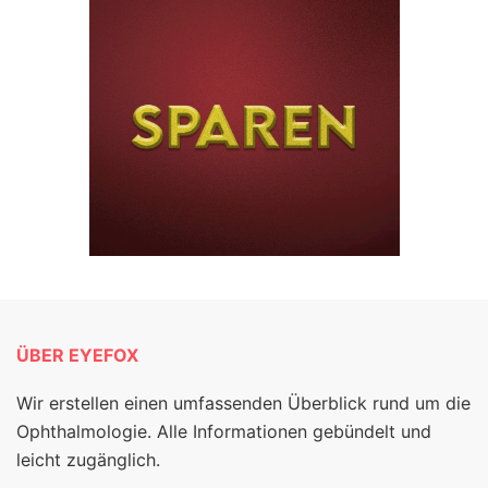
ÜBER EYEFOX
Wir erstellen einen umfassenden Überblick rund um die
Ophthalmologie. Alle Informationen gebündelt und
leicht zugänglich.