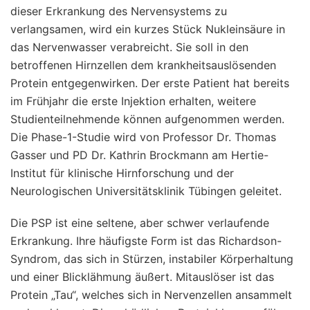
dieser Erkrankung des Nervensystems zu
verlangsamen, wird ein kurzes Stück Nukleinsäure in
das Nervenwasser verabreicht. Sie soll in den
betroffenen Hirnzellen dem krankheitsauslösenden
Protein entgegenwirken. Der erste Patient hat bereits
im Frühjahr die erste Injektion erhalten, weitere
Studienteilnehmende können aufgenommen werden.
Die Phase-1-Studie wird von Professor Dr. Thomas
Gasser und PD Dr. Kathrin Brockmann am Hertie-
Institut für klinische Hirnforschung und der
Neurologischen Universitätsklinik Tübingen geleitet.
Die PSP ist eine seltene, aber schwer verlaufende
Erkrankung. Ihre häufigste Form ist das Richardson-
Syndrom, das sich in Stürzen, instabiler Körperhaltung
und einer Blicklähmung äußert. Mitauslöser ist das
Protein „Tau“, welches sich in Nervenzellen ansammelt