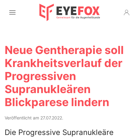
Neue Gentherapie soll
Krankheitsverlauf der
Progressiven
Supranukleären
Blickparese lindern
Veröffentlicht am 27.07.2022.
Die Progressive Supranukleäre