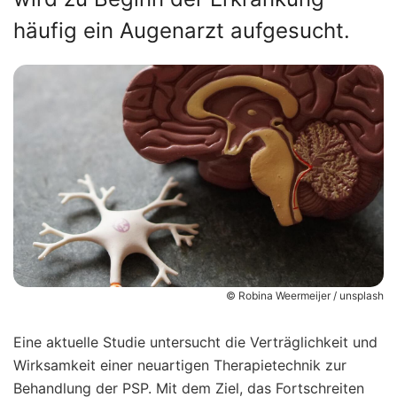
häufig ein Augenarzt aufgesucht.
© Robina Weermeijer / unsplash
Eine aktuelle Studie untersucht die Verträglichkeit und
Wirksamkeit einer neuartigen Therapietechnik zur
Behandlung der PSP. Mit dem Ziel, das Fortschreiten