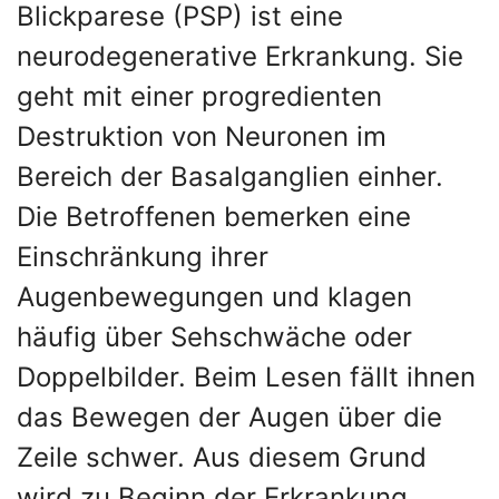
Blickparese (PSP) ist eine
neurodegenerative Erkrankung. Sie
geht mit einer progredienten
Destruktion von Neuronen im
Bereich der Basalganglien einher.
Die Betroffenen bemerken eine
Einschränkung ihrer
Augenbewegungen und klagen
häufig über Sehschwäche oder
Doppelbilder. Beim Lesen fällt ihnen
das Bewegen der Augen über die
Zeile schwer. Aus diesem Grund
wird zu Beginn der Erkrankung