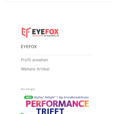
EYEFOX
Profil ansehen
Weitere Artikel