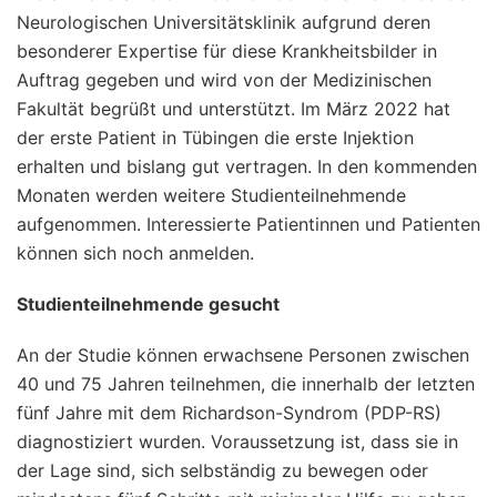
Neurologischen Universitätsklinik aufgrund deren
besonderer Expertise für diese Krankheitsbilder in
Auftrag gegeben und wird von der Medizinischen
Fakultät begrüßt und unterstützt. Im März 2022 hat
der erste Patient in Tübingen die erste Injektion
erhalten und bislang gut vertragen. In den kommenden
Monaten werden weitere Studienteilnehmende
aufgenommen. Interessierte Patientinnen und Patienten
können sich noch anmelden.
Studienteilnehmende gesucht
An der Studie können erwachsene Personen zwischen
40 und 75 Jahren teilnehmen, die innerhalb der letzten
fünf Jahre mit dem Richardson-Syndrom (PDP-RS)
diagnostiziert wurden. Voraussetzung ist, dass sie in
der Lage sind, sich selbständig zu bewegen oder