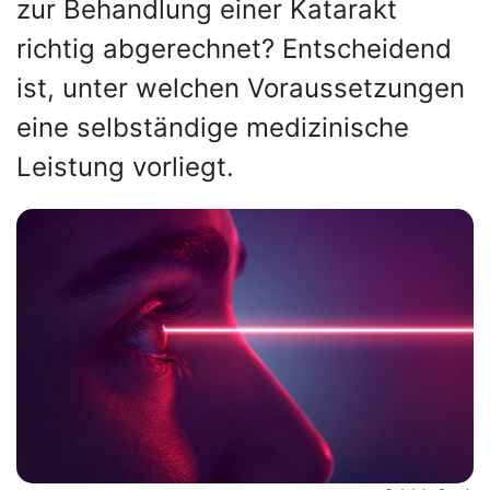
zur Behandlung einer Katarakt
richtig abgerechnet? Entscheidend
ist, unter welchen Voraussetzungen
eine selbständige medizinische
Leistung vorliegt.