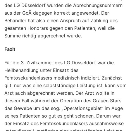
des LG Düsseldorf wurden die Abrechnungsnummern
aus der GoÄ dagegen korrekt angewendet. Der
Behandler hat also einen Anspruch auf Zahlung des
gesamten Honorars gegen den Patienten, weil die
Summe richtig abgerechnet wurde.
Fazit
Für die 3. Zivilkammer des LG Düsseldorf war die
Heilbehandlung unter Einsatz des
Femtosekundenlasers medizinisch indiziert. Zunächst
gilt: nur was eine selbstständige Leistung ist, kann vom
Arzt auch abgerechnet werden. Der Arzt wollte in
diesem Fall während der Operation des Grauen Stars
das Gewebe um das sog. „Operationsgebiet“ im Auge
seines Patienten so gut es geht schonen. Darum war
der Einsatz des Femtosekundenlasers ausnahmsweise
unter diesen Umständen eine selbstständige Leistung.