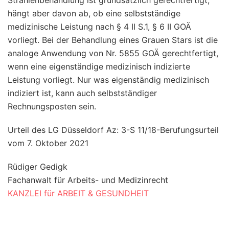
hängt aber davon ab, ob eine selbstständige
medizinische Leistung nach § 4 II S.1, § 6 II GOÄ
vorliegt. Bei der Behandlung eines Grauen Stars ist die
analoge Anwendung von Nr. 5855 GOÄ gerechtfertigt,
wenn eine eigenständige medizinisch indizierte
Leistung vorliegt. Nur was eigenständig medizinisch
indiziert ist, kann auch selbstständiger
Rechnungsposten sein.
Urteil des LG Düsseldorf Az: 3-S 11/18-Berufungsurteil
vom 7. Oktober 2021
Rüdiger Gedigk
Fachanwalt für Arbeits- und Medizinrecht
KANZLEI für ARBEIT & GESUNDHEIT