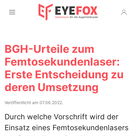
BGH-Urteile zum
Femtosekundenlaser:
Erste Entscheidung zu
deren Umsetzung
Veröffentlicht am 07.06.2022.
Durch welche Vorschrift wird der
Einsatz eines Femtosekundenlasers