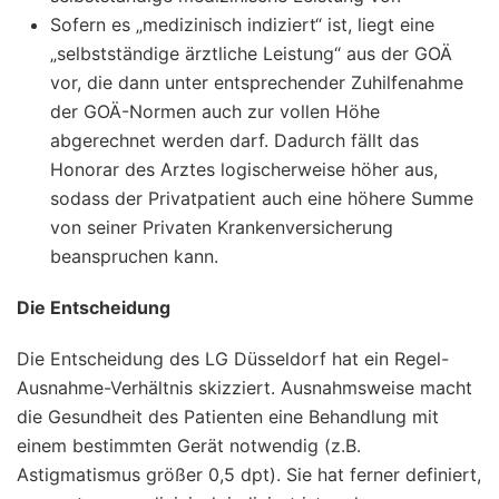
Sofern es „medizinisch indiziert“ ist, liegt eine
„selbstständige ärztliche Leistung“ aus der GOÄ
vor, die dann unter entsprechender Zuhilfenahme
der GOÄ-Normen auch zur vollen Höhe
abgerechnet werden darf. Dadurch fällt das
Honorar des Arztes logischerweise höher aus,
sodass der Privatpatient auch eine höhere Summe
von seiner Privaten Krankenversicherung
beanspruchen kann.
Die Entscheidung
Die Entscheidung des LG Düsseldorf hat ein Regel-
Ausnahme-Verhältnis skizziert. Ausnahmsweise macht
die Gesundheit des Patienten eine Behandlung mit
einem bestimmten Gerät notwendig (z.B.
Astigmatismus größer 0,5 dpt). Sie hat ferner definiert,