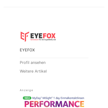
EYEFOX
Profil ansehen
Weitere Artikel