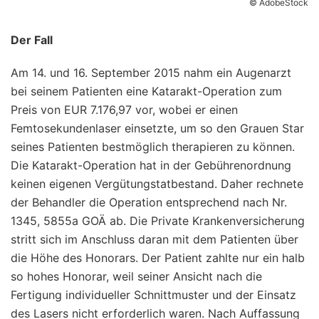
© AdobeStock
Der Fall
Am 14. und 16. September 2015 nahm ein Augenarzt
bei seinem Patienten eine Katarakt-Operation zum
Preis von EUR 7.176,97 vor, wobei er einen
Femtosekundenlaser einsetzte, um so den Grauen Star
seines Patienten bestmöglich therapieren zu können.
Die Katarakt-Operation hat in der Gebührenordnung
keinen eigenen Vergütungstatbestand. Daher rechnete
der Behandler die Operation entsprechend nach Nr.
1345, 5855a GOÄ ab. Die Private Krankenversicherung
stritt sich im Anschluss daran mit dem Patienten über
die Höhe des Honorars. Der Patient zahlte nur ein halb
so hohes Honorar, weil seiner Ansicht nach die
Fertigung individueller Schnittmuster und der Einsatz
des Lasers nicht erforderlich waren. Nach Auffassung