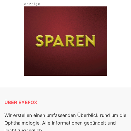
ÜBER EYEFOX
Wir erstellen einen umfassenden Überblick rund um die
Ophthalmologie. Alle Informationen gebündelt und
leicht zugänglich.