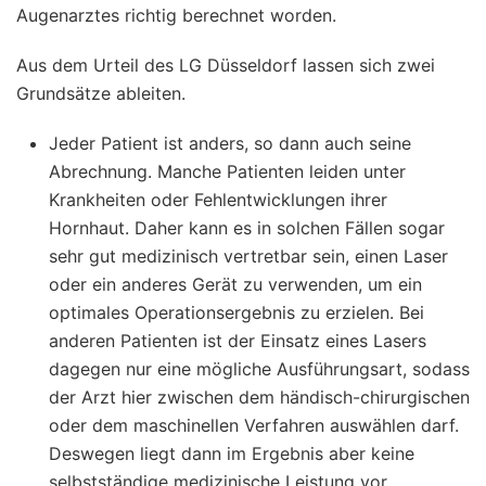
Augenarztes richtig berechnet worden.
Aus dem Urteil des LG Düsseldorf lassen sich zwei
Grundsätze ableiten.
Jeder Patient ist anders, so dann auch seine
Abrechnung. Manche Patienten leiden unter
Krankheiten oder Fehlentwicklungen ihrer
Hornhaut. Daher kann es in solchen Fällen sogar
sehr gut medizinisch vertretbar sein, einen Laser
oder ein anderes Gerät zu verwenden, um ein
optimales Operationsergebnis zu erzielen. Bei
anderen Patienten ist der Einsatz eines Lasers
dagegen nur eine mögliche Ausführungsart, sodass
der Arzt hier zwischen dem händisch-chirurgischen
oder dem maschinellen Verfahren auswählen darf.
Deswegen liegt dann im Ergebnis aber keine
selbstständige medizinische Leistung vor.