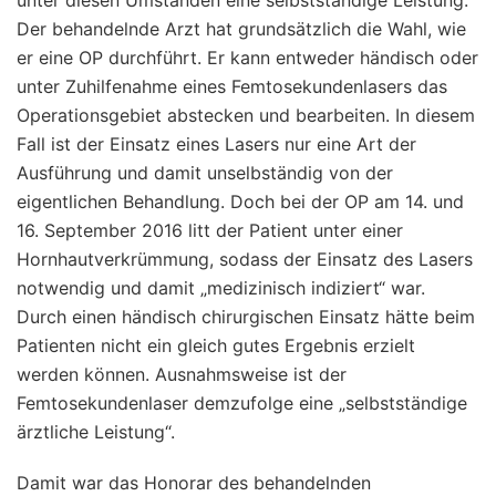
Der behandelnde Arzt hat grundsätzlich die Wahl, wie
er eine OP durchführt. Er kann entweder händisch oder
unter Zuhilfenahme eines Femtosekundenlasers das
Operationsgebiet abstecken und bearbeiten. In diesem
Fall ist der Einsatz eines Lasers nur eine Art der
Ausführung und damit unselbständig von der
eigentlichen Behandlung. Doch bei der OP am 14. und
16. September 2016 litt der Patient unter einer
Hornhautverkrümmung, sodass der Einsatz des Lasers
notwendig und damit „medizinisch indiziert“ war.
Durch einen händisch chirurgischen Einsatz hätte beim
Patienten nicht ein gleich gutes Ergebnis erzielt
werden können. Ausnahmsweise ist der
Femtosekundenlaser demzufolge eine „selbstständige
ärztliche Leistung“.
Damit war das Honorar des behandelnden