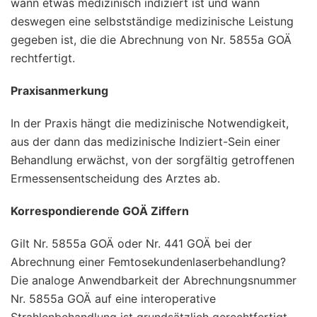
wann etwas medizinisch indiziert ist und wann
deswegen eine selbstständige medizinische Leistung
gegeben ist, die die Abrechnung von Nr. 5855a GOÄ
rechtfertigt.
Praxisanmerkung
In der Praxis hängt die medizinische Notwendigkeit,
aus der dann das medizinische Indiziert-Sein einer
Behandlung erwächst, von der sorgfältig getroffenen
Ermessensentscheidung des Arztes ab.
Korrespondierende GOÄ Ziffern
Gilt Nr. 5855a GOÄ oder Nr. 441 GOÄ bei der
Abrechnung einer Femtosekundenlaserbehandlung?
Die analoge Anwendbarkeit der Abrechnungsnummer
Nr. 5855a GOÄ auf eine interoperative
Strahlenbehandlung ist grundsätzlich gerechtfertigt,