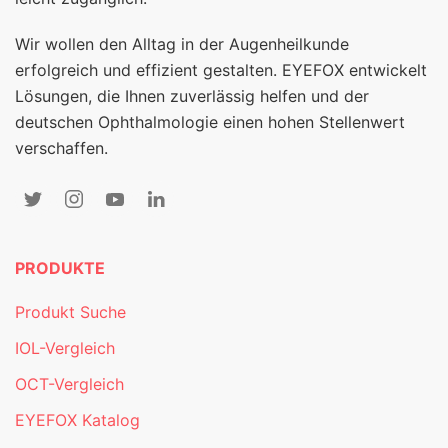
Wir wollen den Alltag in der Augenheilkunde
erfolgreich und effizient gestalten. EYEFOX entwickelt
Lösungen, die Ihnen zuverlässig helfen und der
deutschen Ophthalmologie einen hohen Stellenwert
verschaffen.
PRODUKTE
Produkt Suche
IOL-Vergleich
OCT-Vergleich
EYEFOX Katalog