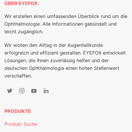
ÜBER EYEFOX
Wir erstellen einen umfassenden Überblick rund um die
Ophthalmologie. Alle Informationen gebündelt und
leicht zugänglich.
Wir wollen den Alltag in der Augenheilkunde
erfolgreich und effizient gestalten. EYEFOX entwickelt
Lösungen, die Ihnen zuverlässig helfen und der
deutschen Ophthalmologie einen hohen Stellenwert
verschaffen.
PRODUKTE
Produkt Suche