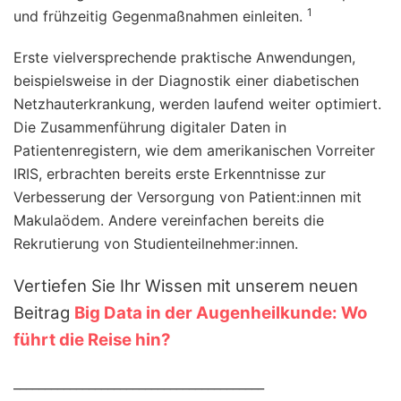
1
und frühzeitig Gegenmaßnahmen einleiten.
Erste vielversprechende praktische Anwendungen,
beispielsweise in der Diagnostik einer diabetischen
Netzhauterkrankung, werden laufend weiter optimiert.
Die Zusammenführung digitaler Daten in
Patientenregistern, wie dem amerikanischen Vorreiter
IRIS, erbrachten bereits erste Erkenntnisse zur
Verbesserung der Versorgung von Patient:innen mit
Makulaödem. Andere vereinfachen bereits die
Rekrutierung von Studienteilnehmer:innen.
Vertiefen Sie Ihr Wissen mit unserem neuen
Beitrag
Big Data in der Augenheilkunde: Wo
führt die Reise hin?
________________________________________