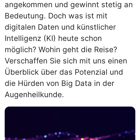
angekommen und gewinnt stetig an
Bedeutung. Doch was ist mit
digitalen Daten und künstlicher
Intelligenz (KI) heute schon
möglich? Wohin geht die Reise?
Verschaffen Sie sich mit uns einen
Überblick über das Potenzial und
die Hürden von Big Data in der
Augenheilkunde.