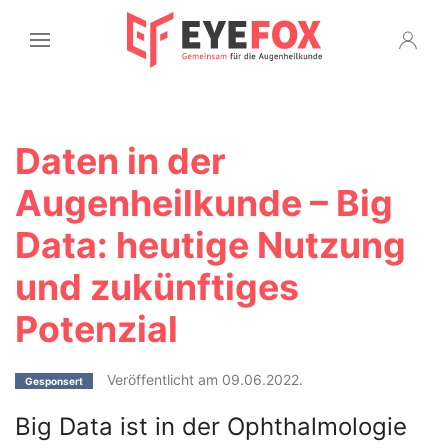
Daten in der
Augenheilkunde – Big
Data: heutige Nutzung
und zukünftiges
Potenzial
Veröffentlicht am 09.06.2022.
Gesponsert
Big Data ist in der Ophthalmologie