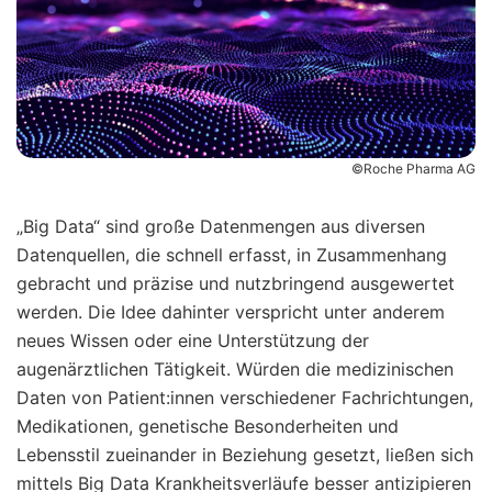
©Roche Pharma AG
„Big Data“ sind große Datenmengen aus diversen
Datenquellen, die schnell erfasst, in Zusammenhang
gebracht und präzise und nutzbringend ausgewertet
werden. Die Idee dahinter verspricht unter anderem
neues Wissen oder eine Unterstützung der
augenärztlichen Tätigkeit. Würden die medizinischen
Daten von Patient:innen verschiedener Fachrichtungen,
Medikationen, genetische Besonderheiten und
Lebensstil zueinander in Beziehung gesetzt, ließen sich
mittels Big Data Krankheitsverläufe besser antizipieren