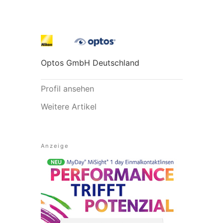
Optos GmbH Deutschland
Profil ansehen
Weitere Artikel