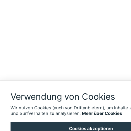
Verwendung von Cookies
Wir nutzen Cookies (auch von Drittanbietern), um Inhalte 
und Surfverhalten zu analysieren.
Mehr über Cookies
Cookies akzeptieren