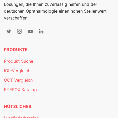
Lösungen, die Ihnen zuverlässig helfen und der
deutschen Ophthalmologie einen hohen Stellenwert
verschaffen.
PRODUKTE
Produkt Suche
IOL-Vergleich
OCT-Vergleich
EYEFOX Katalog
NÜTZLICHES
Mitgliederbereich