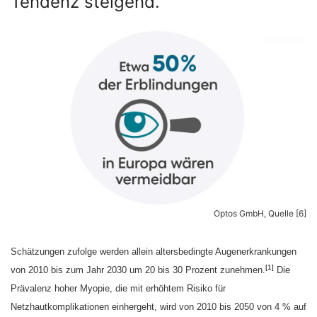
Tendenz steigend.
Optos GmbH, Quelle [6]
Schätzungen zufolge werden allein altersbedingte Augenerkrankungen
[1]
von 2010 bis zum Jahr 2030 um 20 bis 30 Prozent zunehmen.
Die
Prävalenz hoher Myopie, die mit erhöhtem Risiko für
Netzhautkomplikationen einhergeht, wird von 2010 bis 2050 von 4 % auf