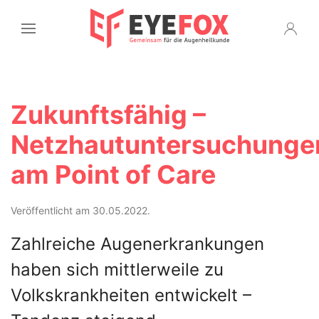
Zukunftsfähig –
Netzhautuntersuchunge
am Point of Care
Veröffentlicht am 30.05.2022.
Zahlreiche Augenerkrankungen
haben sich mittlerweile zu
Volkskrankheiten entwickelt –