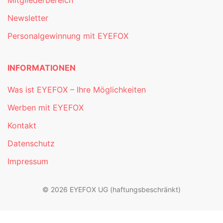
Newsletter
Personalgewinnung mit EYEFOX
INFORMATIONEN
Was ist EYEFOX – Ihre Möglichkeiten
Werben mit EYEFOX
Kontakt
Datenschutz
Impressum
© 2026 EYEFOX UG (haftungsbeschränkt)