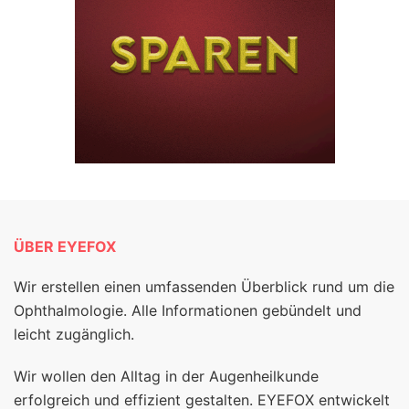
ÜBER EYEFOX
Wir erstellen einen umfassenden Überblick rund um die
Ophthalmologie. Alle Informationen gebündelt und
leicht zugänglich.
Wir wollen den Alltag in der Augenheilkunde
erfolgreich und effizient gestalten. EYEFOX entwickelt