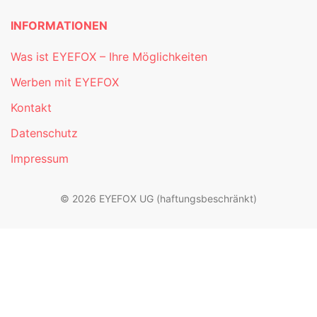
INFORMATIONEN
Was ist EYEFOX – Ihre Möglichkeiten
Werben mit EYEFOX
Kontakt
Datenschutz
Impressum
© 2026 EYEFOX UG (haftungsbeschränkt)