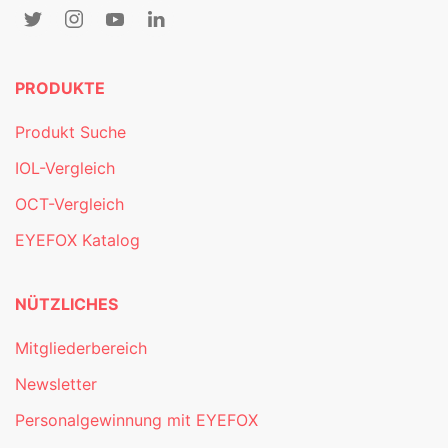
PRODUKTE
Produkt Suche
IOL-Vergleich
OCT-Vergleich
EYEFOX Katalog
NÜTZLICHES
Mitgliederbereich
Newsletter
Personalgewinnung mit EYEFOX