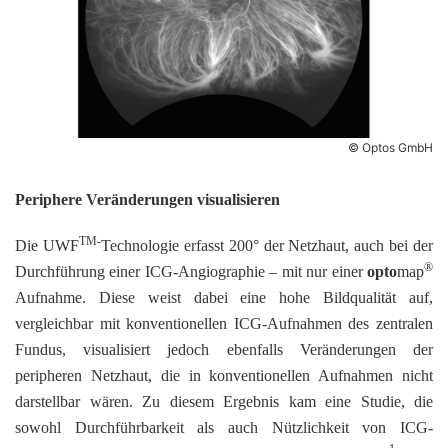
© Optos GmbH
Periphere Veränderungen visualisieren
TM-
Die UWF
Technologie erfasst 200° der Netzhaut, auch bei der
®
Durchführung einer ICG-Angiographie – mit nur einer
opto
map
Aufnahme. Diese weist dabei eine hohe Bildqualität auf,
vergleichbar mit konventionellen ICG-Aufnahmen des zentralen
Fundus, visualisiert jedoch ebenfalls Veränderungen der
peripheren Netzhaut, die in konventionellen Aufnahmen nicht
darstellbar wären. Zu diesem Ergebnis kam eine Studie, die
sowohl Durchführbarkeit als auch Nützlichkeit von ICG-