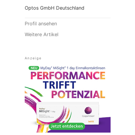
Optos GmbH Deutschland
Profil ansehen
Weitere Artikel