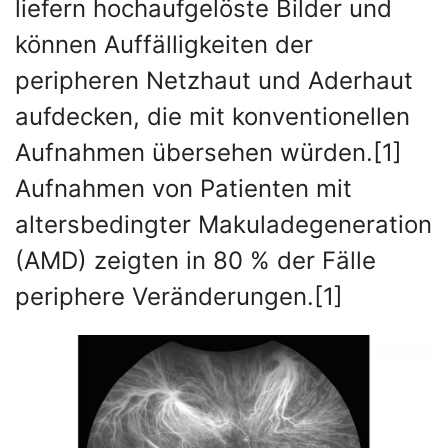
liefern hochaufgelöste Bilder und
können Auffälligkeiten der
peripheren Netzhaut und Aderhaut
aufdecken, die mit konventionellen
Aufnahmen übersehen würden.[1]
Aufnahmen von Patienten mit
altersbedingter Makuladegeneration
(AMD) zeigten in 80 % der Fälle
periphere Veränderungen.[1]