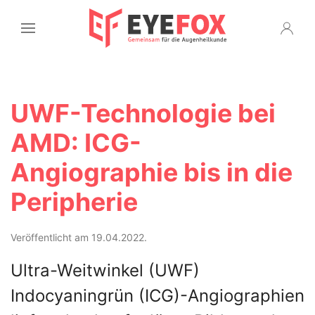
UWF-Technologie bei
AMD: ICG-
Angiographie bis in die
Peripherie
Veröffentlicht am 19.04.2022.
Ultra-Weitwinkel (UWF)
Indocyaningrün (ICG)-Angiographien