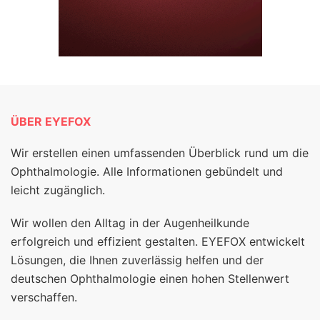
ÜBER EYEFOX
Wir erstellen einen umfassenden Überblick rund um die
Ophthalmologie. Alle Informationen gebündelt und
leicht zugänglich.
Wir wollen den Alltag in der Augenheilkunde
erfolgreich und effizient gestalten. EYEFOX entwickelt
Lösungen, die Ihnen zuverlässig helfen und der
deutschen Ophthalmologie einen hohen Stellenwert
verschaffen.