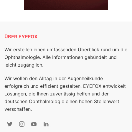
ÜBER EYEFOX
Wir erstellen einen umfassenden Überblick rund um die
Ophthalmologie. Alle Informationen gebündelt und
leicht zugänglich.
Wir wollen den Alltag in der Augenheilkunde
erfolgreich und effizient gestalten. EYEFOX entwickelt
Lösungen, die Ihnen zuverlässig helfen und der
deutschen Ophthalmologie einen hohen Stellenwert
verschaffen.