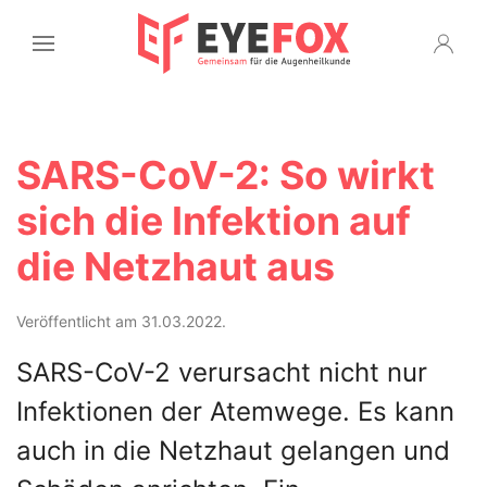
SARS-CoV-2: So wirkt
sich die Infektion auf
die Netzhaut aus
Veröffentlicht am 31.03.2022.
SARS-CoV-2 verursacht nicht nur
Infektionen der Atemwege. Es kann
auch in die Netzhaut gelangen und