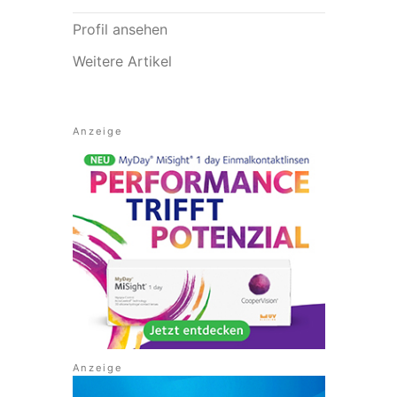
Profil ansehen
Weitere Artikel