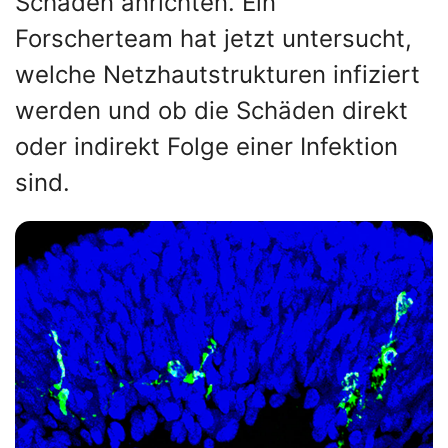
Schäden anrichten. Ein
Forscherteam hat jetzt untersucht,
welche Netzhautstrukturen infiziert
werden und ob die Schäden direkt
oder indirekt Folge einer Infektion
sind.