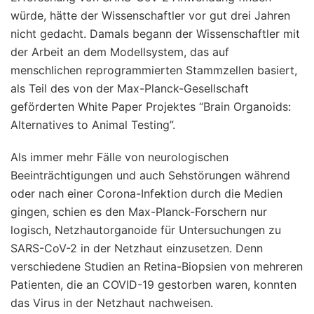
würde, hätte der Wissenschaftler vor gut drei Jahren
nicht gedacht. Damals begann der Wissenschaftler mit
der Arbeit an dem Modellsystem, das auf
menschlichen reprogrammierten Stammzellen basiert,
als Teil des von der Max-Planck-Gesellschaft
geförderten White Paper Projektes “Brain Organoids:
Alternatives to Animal Testing”.
Als immer mehr Fälle von neurologischen
Beeinträchtigungen und auch Sehstörungen während
oder nach einer Corona-Infektion durch die Medien
gingen, schien es den Max-Planck-Forschern nur
logisch, Netzhautorganoide für Untersuchungen zu
SARS-CoV-2 in der Netzhaut einzusetzen. Denn
verschiedene Studien an Retina-Biopsien von mehreren
Patienten, die an COVID-19 gestorben waren, konnten
das Virus in der Netzhaut nachweisen.