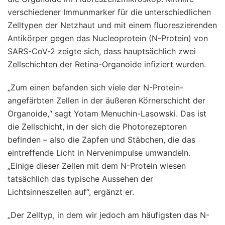
verschiedener Immunmarker für die unterschiedlichen
Zelltypen der Netzhaut und mit einem fluoreszierenden
Antikörper gegen das Nucleoprotein (N-Protein) von
SARS-CoV-2 zeigte sich, dass hauptsächlich zwei
Zellschichten der Retina-Organoide infiziert wurden.
„Zum einen befanden sich viele der N-Protein-
angefärbten Zellen in der äußeren Körnerschicht der
Organoide,“ sagt Yotam Menuchin-Lasowski. Das ist
die Zellschicht, in der sich die Photorezeptoren
befinden – also die Zapfen und Stäbchen, die das
eintreffende Licht in Nervenimpulse umwandeln.
„Einige dieser Zellen mit dem N-Protein wiesen
tatsächlich das typische Aussehen der
Lichtsinneszellen auf“, ergänzt er.
„Der Zelltyp, in dem wir jedoch am häufigsten das N-