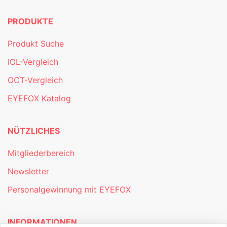
PRODUKTE
Produkt Suche
IOL-Vergleich
OCT-Vergleich
EYEFOX Katalog
NÜTZLICHES
Mitgliederbereich
Newsletter
Personalgewinnung mit EYEFOX
INFORMATIONEN