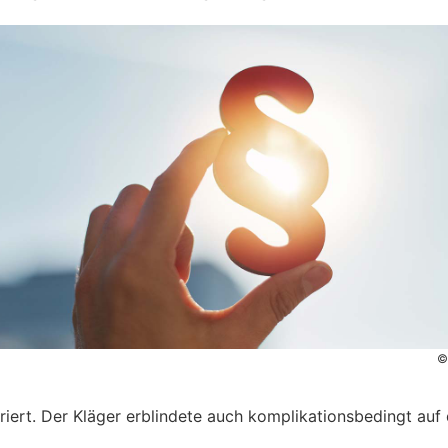
©
riert. Der Kläger erblindete auch komplikationsbedingt auf