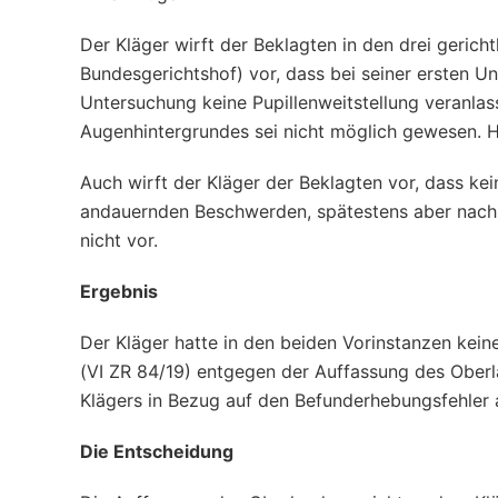
Der Kläger wirft der Beklagten in den drei gerich
Bundesgerichtshof) vor, dass bei seiner ersten U
Untersuchung keine Pupillenweitstellung veranla
Augenhintergrundes sei nicht möglich gewesen. H
Auch wirft der Kläger der Beklagten vor, dass kei
andauernden Beschwerden, spätestens aber nach e
nicht vor.
Ergebnis
Der Kläger hatte in den beiden Vorinstanzen keine
(VI ZR 84/19) entgegen der Auffassung des Oberl
Klägers in Bezug auf den Befunderhebungsfehler 
Die Entscheidung