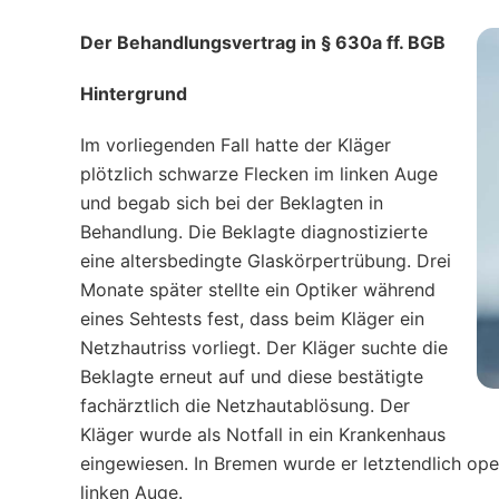
Der Behandlungsvertrag in § 630a ff. BGB
Hintergrund
Im vorliegenden Fall hatte der Kläger
plötzlich schwarze Flecken im linken Auge
und begab sich bei der Beklagten in
Behandlung. Die Beklagte diagnostizierte
eine altersbedingte Glaskörpertrübung. Drei
Monate später stellte ein Optiker während
eines Sehtests fest, dass beim Kläger ein
Netzhautriss vorliegt. Der Kläger suchte die
Beklagte erneut auf und diese bestätigte
fachärztlich die Netzhautablösung. Der
Kläger wurde als Notfall in ein Krankenhaus
eingewiesen. In Bremen wurde er letztendlich ope
linken Auge.