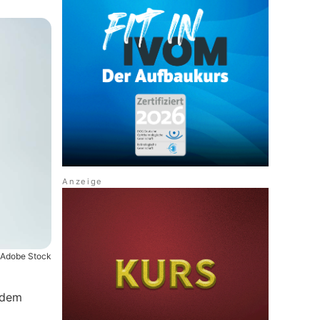
Adobe Stock
 dem