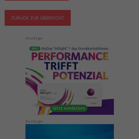
ZURÜCK ZUR ÜBERSICHT