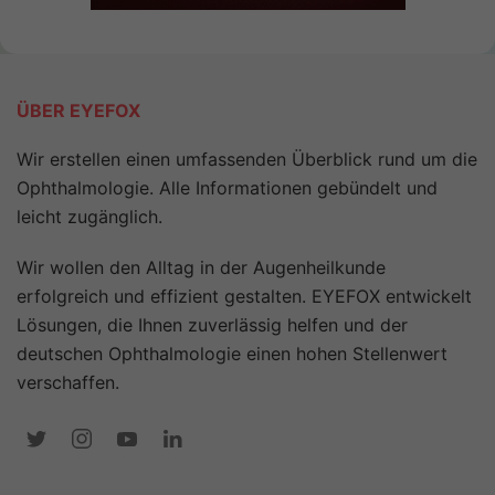
ÜBER EYEFOX
Wir erstellen einen umfassenden Überblick rund um die
Ophthalmologie. Alle Informationen gebündelt und
leicht zugänglich.
Wir wollen den Alltag in der Augenheilkunde
erfolgreich und effizient gestalten. EYEFOX entwickelt
Lösungen, die Ihnen zuverlässig helfen und der
deutschen Ophthalmologie einen hohen Stellenwert
verschaffen.