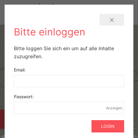
Bitte einloggen
Bitte loggen Sie sich ein um auf alle Inhalte
zuzugreifen.
Email:
Passwort:
Anzeigen
PRAXISBÖRSE