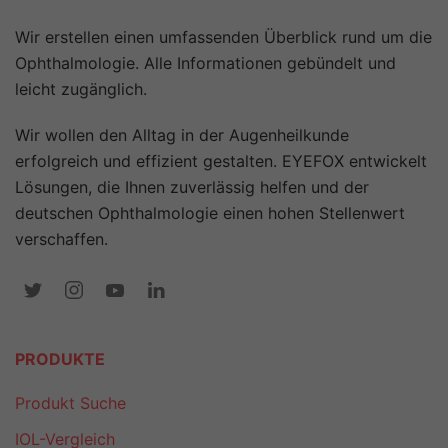
Wir erstellen einen umfassenden Überblick rund um die
Ophthalmologie. Alle Informationen gebündelt und
leicht zugänglich.
Wir wollen den Alltag in der Augenheilkunde
erfolgreich und effizient gestalten. EYEFOX entwickelt
Lösungen, die Ihnen zuverlässig helfen und der
deutschen Ophthalmologie einen hohen Stellenwert
verschaffen.
PRODUKTE
Produkt Suche
IOL-Vergleich