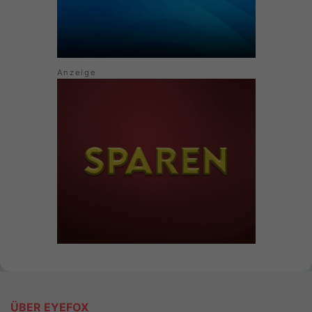
ÜBER EYEFOX