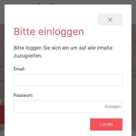
Bitte einloggen
Bitte loggen Sie sich ein um auf alle Inhalte
zuzugreifen.
Email:
Passwort:
Anzeigen
PRAXISBÖRSE