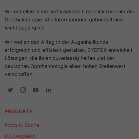
Wir erstellen einen umfassenden Überblick rund um die
Ophthalmologie. Alle Informationen gebündelt und
leicht zugänglich.
Wir wollen den Alltag in der Augenheilkunde
erfolgreich und effizient gestalten. EYEFOX entwickelt
Lösungen, die Ihnen zuverlässig helfen und der
deutschen Ophthalmologie einen hohen Stellenwert
verschaffen.
PRODUKTE
Produkt Suche
IOL-Vergleich