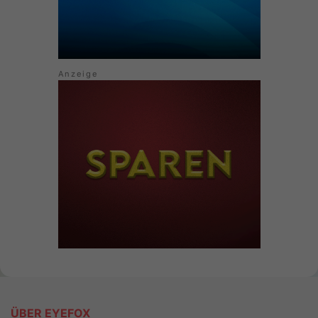
ÜBER EYEFOX