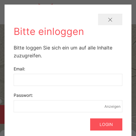
Bitte einloggen
Bitte loggen Sie sich ein um auf alle Inhalte
zuzugreifen.
Email:
Passwort:
Anzeigen
PRAXISBÖRSE