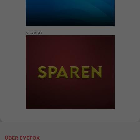
ÜBER EYEFOX