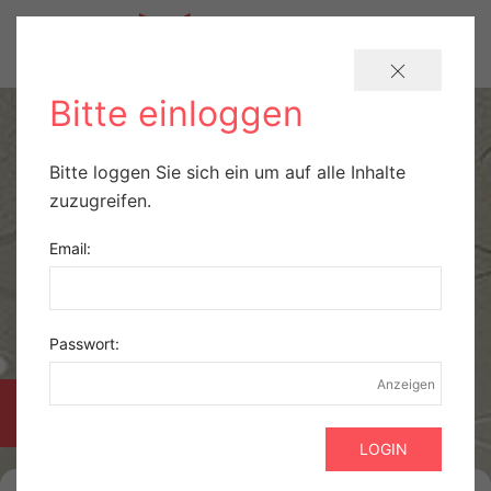
Bitte einloggen
Bitte loggen Sie sich ein um auf alle Inhalte
zuzugreifen.
Email:
Passwort:
Anzeigen
PRAXISBÖRSE