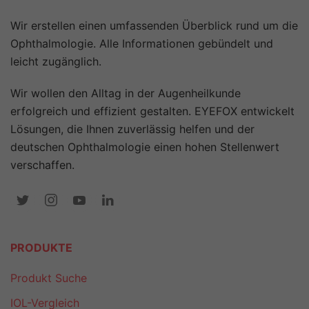
Wir erstellen einen umfassenden Überblick rund um die
Ophthalmologie. Alle Informationen gebündelt und
leicht zugänglich.
Wir wollen den Alltag in der Augenheilkunde
erfolgreich und effizient gestalten. EYEFOX entwickelt
Lösungen, die Ihnen zuverlässig helfen und der
deutschen Ophthalmologie einen hohen Stellenwert
verschaffen.
PRODUKTE
Produkt Suche
IOL-Vergleich