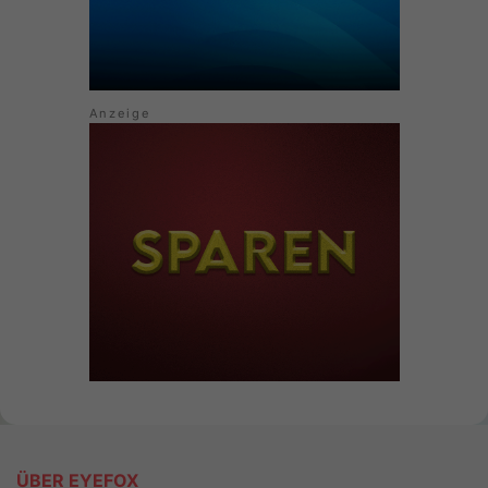
ÜBER EYEFOX