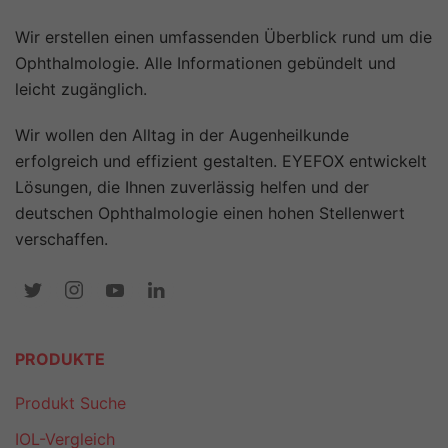
Wir erstellen einen umfassenden Überblick rund um die
Ophthalmologie. Alle Informationen gebündelt und
leicht zugänglich.
Wir wollen den Alltag in der Augenheilkunde
erfolgreich und effizient gestalten. EYEFOX entwickelt
Lösungen, die Ihnen zuverlässig helfen und der
deutschen Ophthalmologie einen hohen Stellenwert
verschaffen.
PRODUKTE
Produkt Suche
IOL-Vergleich