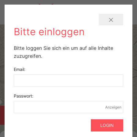
Bitte einloggen
Bitte loggen Sie sich ein um auf alle Inhalte
zuzugreifen.
Email:
Passwort:
Anzeigen
PRAXISBÖRSE