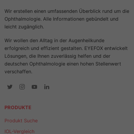
Wir erstellen einen umfassenden Überblick rund um die
Ophthalmologie. Alle Informationen gebündelt und
leicht zugänglich.
Wir wollen den Alltag in der Augenheilkunde
erfolgreich und effizient gestalten. EYEFOX entwickelt
Lösungen, die Ihnen zuverlässig helfen und der
deutschen Ophthalmologie einen hohen Stellenwert
verschaffen.
PRODUKTE
Produkt Suche
IOL-Vergleich