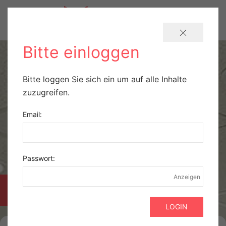
Bitte einloggen
Bitte loggen Sie sich ein um auf alle Inhalte
zuzugreifen.
Email:
Passwort:
Anzeigen
PRAXISBÖRSE