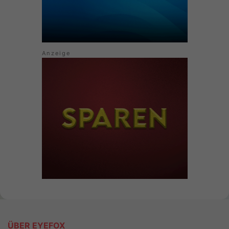
ÜBER EYEFOX