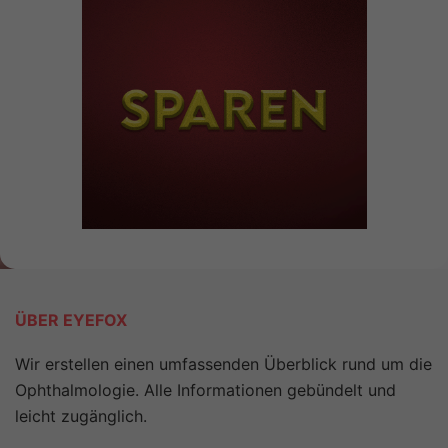
ÜBER EYEFOX
Wir erstellen einen umfassenden Überblick rund um die
Ophthalmologie. Alle Informationen gebündelt und
leicht zugänglich.