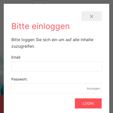
Bitte einloggen
Bitte loggen Sie sich ein um auf alle Inhalte
zuzugreifen.
Email:
Passwort:
Anzeigen
AUSZUG AUS DER