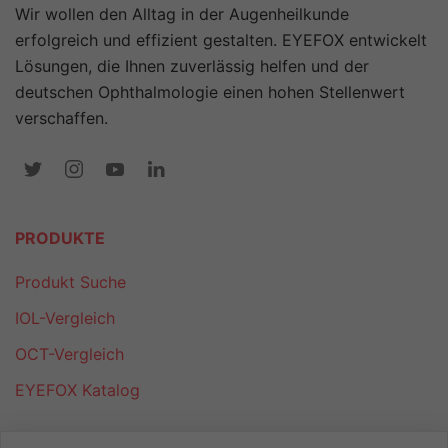
Wir wollen den Alltag in der Augenheilkunde
erfolgreich und effizient gestalten. EYEFOX entwickelt
Lösungen, die Ihnen zuverlässig helfen und der
deutschen Ophthalmologie einen hohen Stellenwert
verschaffen.
PRODUKTE
Produkt Suche
IOL-Vergleich
OCT-Vergleich
EYEFOX Katalog