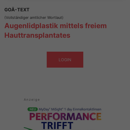
GOÄ-TEXT
(Vollständiger amtlicher Wortlaut)
Augenlidplastik mittels freiem
Hauttransplantates
LOGIN