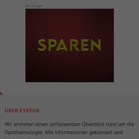
ÜBER EYEFOX
Wir erstellen einen umfassenden Überblick rund um die
Ophthalmologie. Alle Informationen gebündelt und