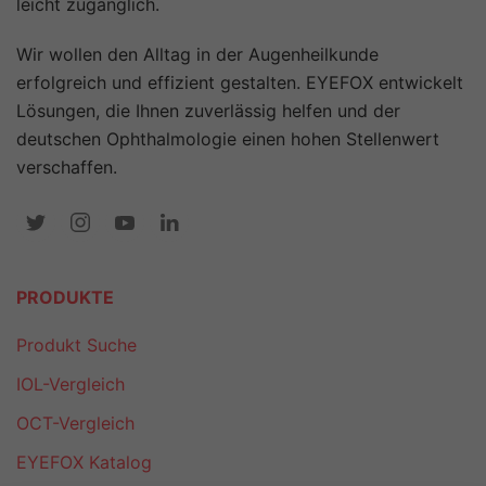
leicht zugänglich.
Wir wollen den Alltag in der Augenheilkunde
erfolgreich und effizient gestalten. EYEFOX entwickelt
Lösungen, die Ihnen zuverlässig helfen und der
deutschen Ophthalmologie einen hohen Stellenwert
verschaffen.
PRODUKTE
Produkt Suche
IOL-Vergleich
OCT-Vergleich
EYEFOX Katalog