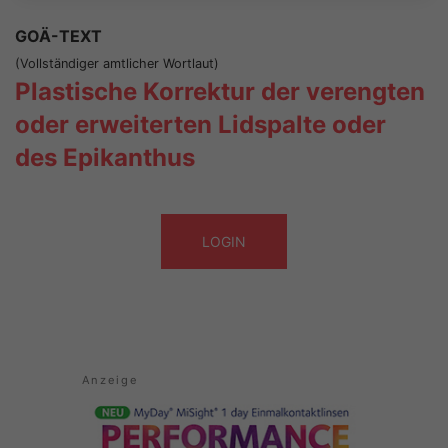
GOÄ-TEXT
(Vollständiger amtlicher Wortlaut)
Plastische Korrektur der verengten
oder erweiterten Lidspalte oder
des Epikanthus
LOGIN