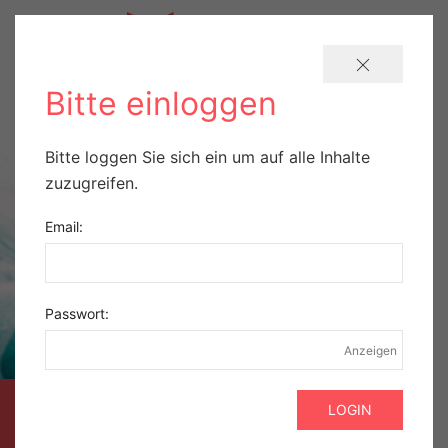
Bitte einloggen
Bitte loggen Sie sich ein um auf alle Inhalte
zuzugreifen.
Email:
Passwort:
Anzeigen
AUSZUG AUS DER