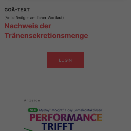
GOÄ-TEXT
(Vollständiger amtlicher Wortlaut)
Nachweis der
Tränensekretionsmenge
LOGIN