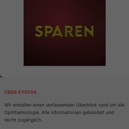
ÜBER EYEFOX
Wir erstellen einen umfassenden Überblick rund um die
Ophthalmologie. Alle Informationen gebündelt und
leicht zugänglich.