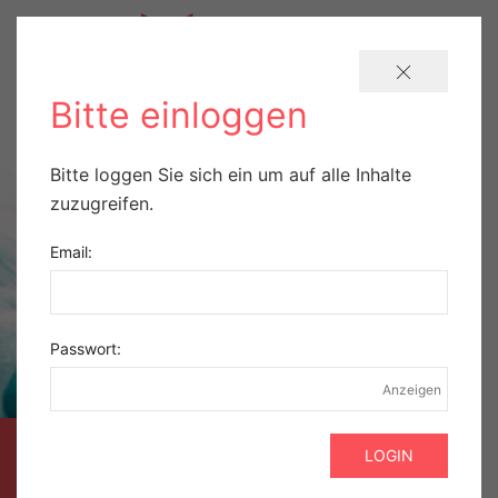
Bitte einloggen
Bitte loggen Sie sich ein um auf alle Inhalte
zuzugreifen.
Email:
Passwort:
Anzeigen
AUSZUG AUS DER