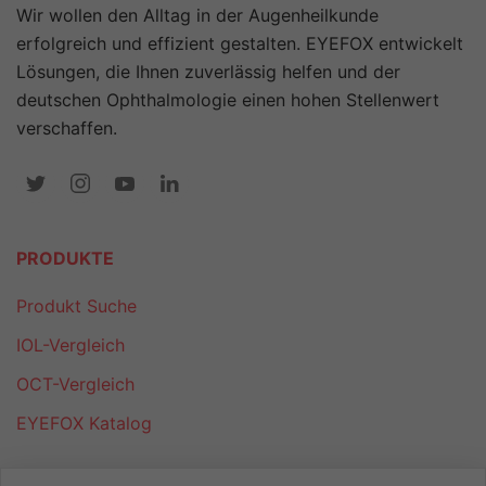
Wir wollen den Alltag in der Augenheilkunde
erfolgreich und effizient gestalten. EYEFOX entwickelt
Lösungen, die Ihnen zuverlässig helfen und der
deutschen Ophthalmologie einen hohen Stellenwert
verschaffen.
PRODUKTE
Produkt Suche
IOL-Vergleich
OCT-Vergleich
EYEFOX Katalog