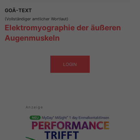
GOÄ-TEXT
(Vollständiger amtlicher Wortlaut)
Elektromyographie der äußeren
Augenmuskeln
LOGIN