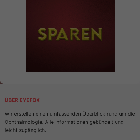
ÜBER EYEFOX
Wir erstellen einen umfassenden Überblick rund um die
Ophthalmologie. Alle Informationen gebündelt und
leicht zugänglich.