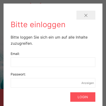
Bitte einloggen
Bitte loggen Sie sich ein um auf alle Inhalte
zuzugreifen.
Email:
Passwort:
Anzeigen
AUSZUG AUS DER