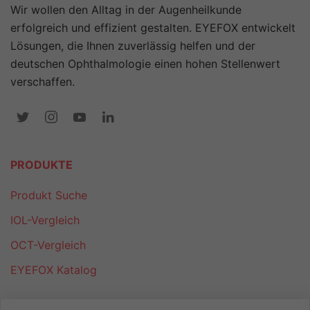
Wir wollen den Alltag in der Augenheilkunde
erfolgreich und effizient gestalten. EYEFOX entwickelt
Lösungen, die Ihnen zuverlässig helfen und der
deutschen Ophthalmologie einen hohen Stellenwert
verschaffen.
PRODUKTE
Produkt Suche
IOL-Vergleich
OCT-Vergleich
EYEFOX Katalog