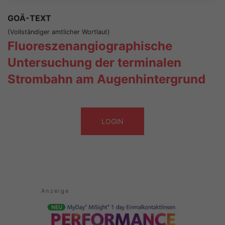
GOÄ-TEXT
(Vollständiger amtlicher Wortlaut)
Fluoreszenangiographische
Untersuchung der terminalen
Strombahn am Augenhintergrund
LOGIN