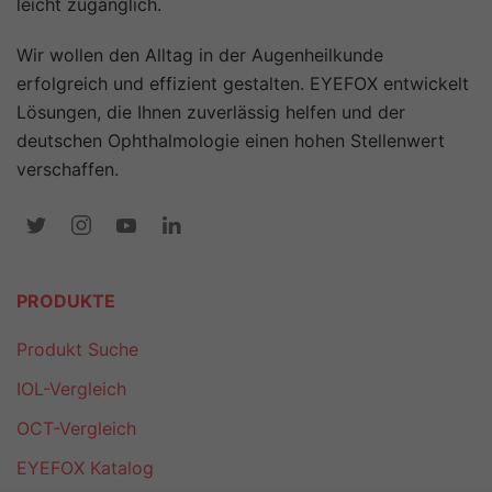
leicht zugänglich.
Wir wollen den Alltag in der Augenheilkunde
erfolgreich und effizient gestalten. EYEFOX entwickelt
Lösungen, die Ihnen zuverlässig helfen und der
deutschen Ophthalmologie einen hohen Stellenwert
verschaffen.
PRODUKTE
Produkt Suche
IOL-Vergleich
OCT-Vergleich
EYEFOX Katalog