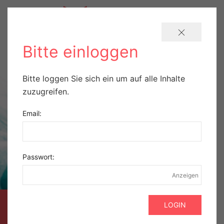
Bitte einloggen
Bitte loggen Sie sich ein um auf alle Inhalte
zuzugreifen.
Email:
Passwort:
Anzeigen
AUSZUG AUS DER