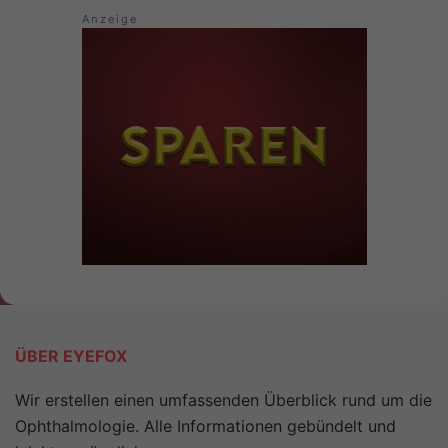
ÜBER EYEFOX
Wir erstellen einen umfassenden Überblick rund um die
Ophthalmologie. Alle Informationen gebündelt und