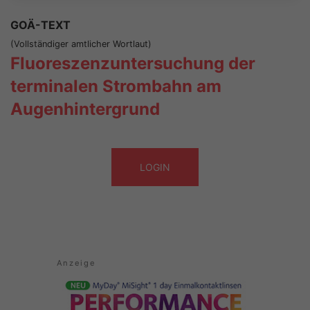
GOÄ-TEXT
(Vollständiger amtlicher Wortlaut)
Fluoreszenzuntersuchung der
terminalen Strombahn am
Augenhintergrund
LOGIN