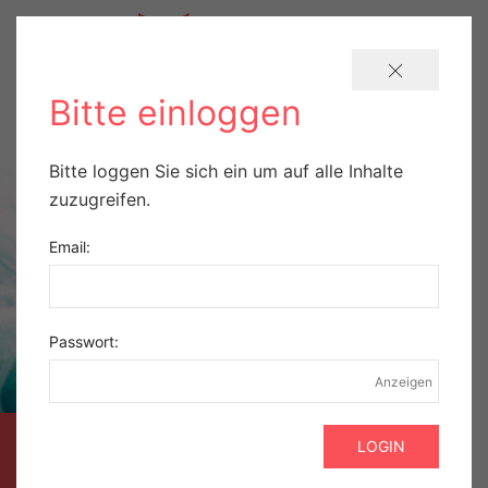
Bitte einloggen
Bitte loggen Sie sich ein um auf alle Inhalte
zuzugreifen.
Email:
Passwort:
Anzeigen
AUSZUG AUS DER