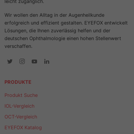
leicht zugänglich.
Wir wollen den Alltag in der Augenheilkunde
erfolgreich und effizient gestalten. EYEFOX entwickelt
Lösungen, die Ihnen zuverlässig helfen und der
deutschen Ophthalmologie einen hohen Stellenwert
verschaffen.
PRODUKTE
Produkt Suche
IOL-Vergleich
OCT-Vergleich
EYEFOX Katalog