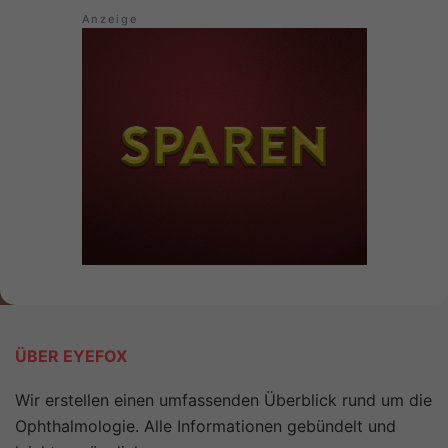
ÜBER EYEFOX
Wir erstellen einen umfassenden Überblick rund um die
Ophthalmologie. Alle Informationen gebündelt und