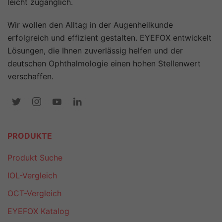
leicht zugänglich.
Wir wollen den Alltag in der Augenheilkunde
erfolgreich und effizient gestalten. EYEFOX entwickelt
Lösungen, die Ihnen zuverlässig helfen und der
deutschen Ophthalmologie einen hohen Stellenwert
verschaffen.
PRODUKTE
Produkt Suche
IOL-Vergleich
OCT-Vergleich
EYEFOX Katalog