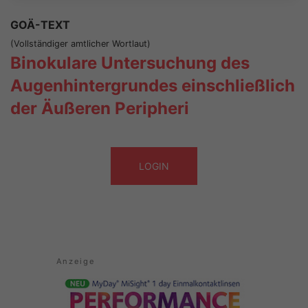
GOÄ-TEXT
(Vollständiger amtlicher Wortlaut)
Binokulare Untersuchung des
Augenhintergrundes einschließlich
der Äußeren Peripheri
LOGIN