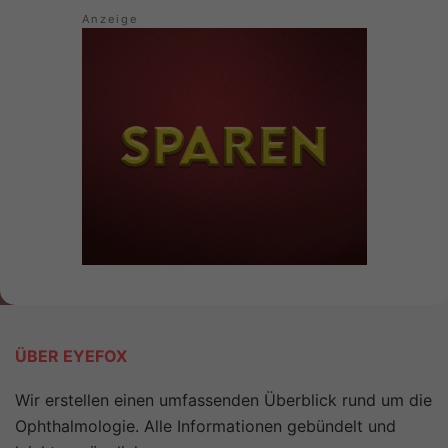
ÜBER EYEFOX
Wir erstellen einen umfassenden Überblick rund um die
Ophthalmologie. Alle Informationen gebündelt und