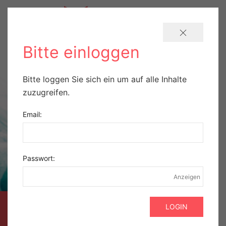
Bitte einloggen
Bitte loggen Sie sich ein um auf alle Inhalte
zuzugreifen.
Email:
Passwort:
Anzeigen
AUSZUG AUS DER