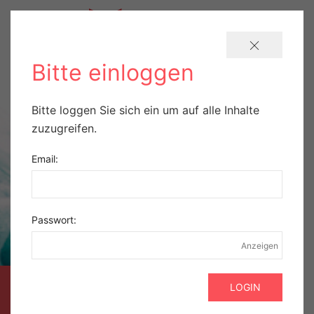
Bitte einloggen
Bitte loggen Sie sich ein um auf alle Inhalte
zuzugreifen.
Email:
Passwort:
Anzeigen
AUSZUG AUS DER