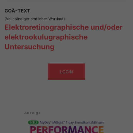
GOÄ-TEXT
(Vollständiger amtlicher Wortlaut)
Elektroretinographische und/oder
elektrookulugraphische
Untersuchung
LOGIN