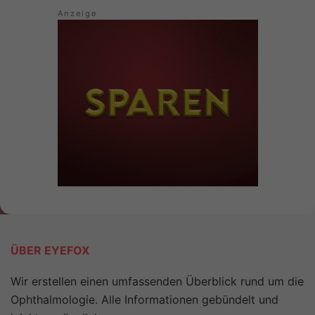
ÜBER EYEFOX
Wir erstellen einen umfassenden Überblick rund um die
Ophthalmologie. Alle Informationen gebündelt und