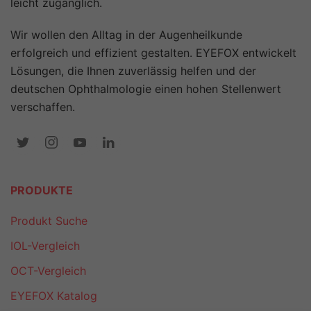
leicht zugänglich.
Wir wollen den Alltag in der Augenheilkunde
erfolgreich und effizient gestalten. EYEFOX entwickelt
Lösungen, die Ihnen zuverlässig helfen und der
deutschen Ophthalmologie einen hohen Stellenwert
verschaffen.
PRODUKTE
Produkt Suche
IOL-Vergleich
OCT-Vergleich
EYEFOX Katalog