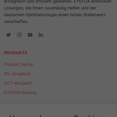
erfolgreich und effizient gestalten. EYEFOX entwickelt
Lösungen, die Ihnen zuverlässig helfen und der
deutschen Ophthalmologie einen hohen Stellenwert
verschaffen.
PRODUKTE
Produkt Suche
IOL-Vergleich
OCT-Vergleich
EYEFOX Katalog
NÜTZLICHES