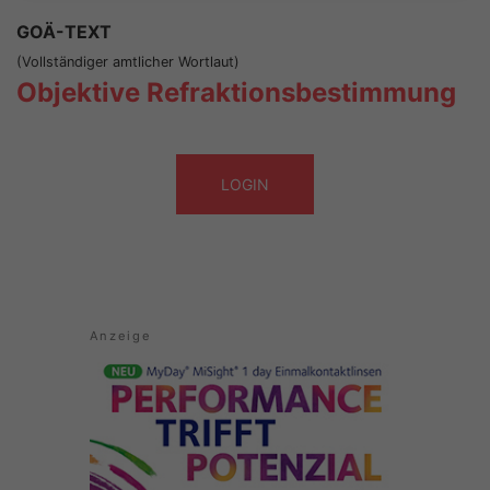
GOÄ-TEXT
(Vollständiger amtlicher Wortlaut)
Objektive Refraktionsbestimmung
LOGIN