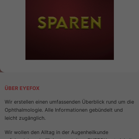
ÜBER EYEFOX
Wir erstellen einen umfassenden Überblick rund um die
Ophthalmologie. Alle Informationen gebündelt und
leicht zugänglich.
Wir wollen den Alltag in der Augenheilkunde