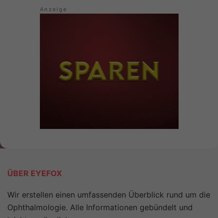
ÜBER EYEFOX
Wir erstellen einen umfassenden Überblick rund um die
Ophthalmologie. Alle Informationen gebündelt und