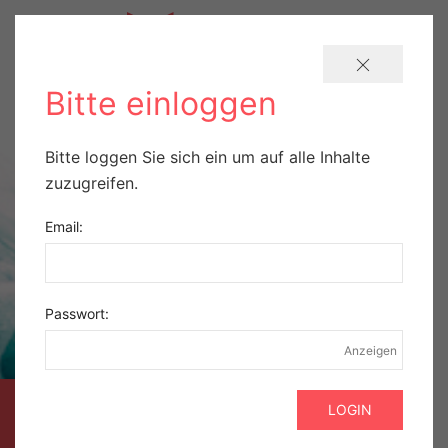
Bitte einloggen
Bitte loggen Sie sich ein um auf alle Inhalte
zuzugreifen.
Email:
Passwort:
Anzeigen
AUSZUG AUS DER