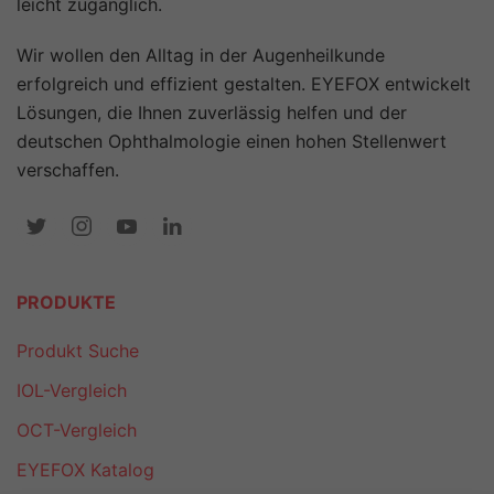
leicht zugänglich.
Wir wollen den Alltag in der Augenheilkunde
erfolgreich und effizient gestalten. EYEFOX entwickelt
Lösungen, die Ihnen zuverlässig helfen und der
deutschen Ophthalmologie einen hohen Stellenwert
verschaffen.
PRODUKTE
Produkt Suche
IOL-Vergleich
OCT-Vergleich
EYEFOX Katalog