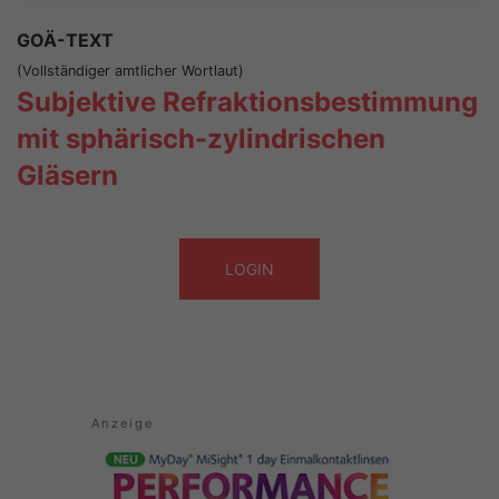
GOÄ-TEXT
(Vollständiger amtlicher Wortlaut)
Subjektive Refraktionsbestimmung
mit sphärisch-zylindrischen
Gläsern
LOGIN