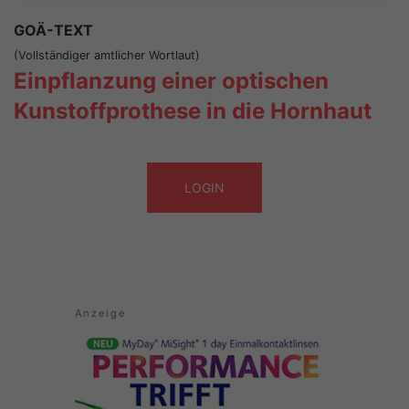
GOÄ-TEXT
(Vollständiger amtlicher Wortlaut)
Einpflanzung einer optischen
Kunstoffprothese in die Hornhaut
LOGIN