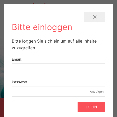
Bitte einloggen
Bitte loggen Sie sich ein um auf alle Inhalte
zuzugreifen.
Email:
Passwort:
Anzeigen
AUSZUG AUS DER