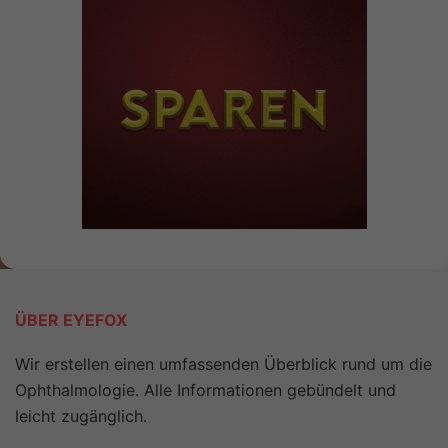
ÜBER EYEFOX
Wir erstellen einen umfassenden Überblick rund um die
Ophthalmologie. Alle Informationen gebündelt und
leicht zugänglich.