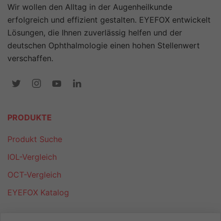
Wir wollen den Alltag in der Augenheilkunde
erfolgreich und effizient gestalten. EYEFOX entwickelt
Lösungen, die Ihnen zuverlässig helfen und der
deutschen Ophthalmologie einen hohen Stellenwert
verschaffen.
PRODUKTE
Produkt Suche
IOL-Vergleich
OCT-Vergleich
EYEFOX Katalog