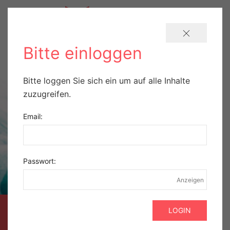
Bitte einloggen
Bitte loggen Sie sich ein um auf alle Inhalte
zuzugreifen.
Email:
Passwort:
Anzeigen
AUSZUG AUS DER