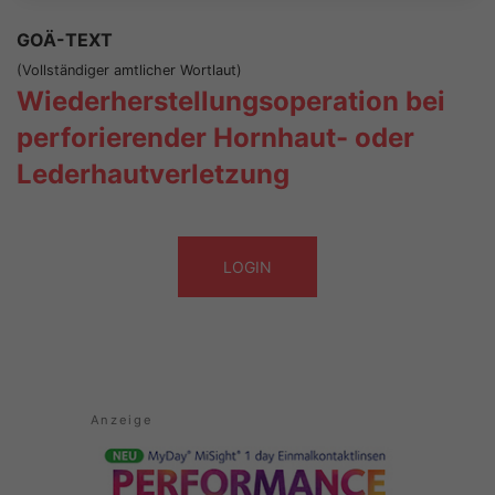
GOÄ-TEXT
(Vollständiger amtlicher Wortlaut)
Wiederherstellungsoperation bei
perforierender Hornhaut- oder
Lederhautverletzung
LOGIN