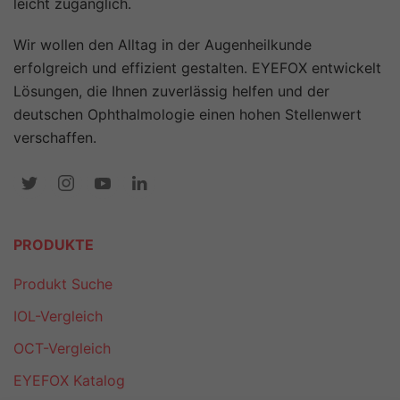
leicht zugänglich.
Wir wollen den Alltag in der Augenheilkunde
erfolgreich und effizient gestalten. EYEFOX entwickelt
Lösungen, die Ihnen zuverlässig helfen und der
deutschen Ophthalmologie einen hohen Stellenwert
verschaffen.
PRODUKTE
Produkt Suche
IOL-Vergleich
OCT-Vergleich
EYEFOX Katalog