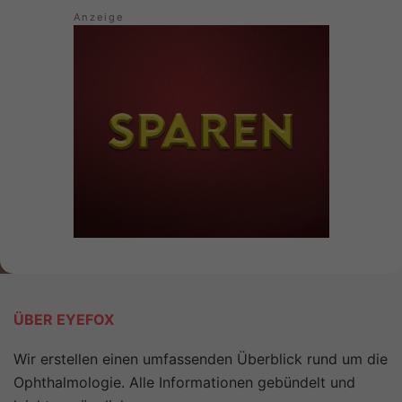
ÜBER EYEFOX
Wir erstellen einen umfassenden Überblick rund um die
Ophthalmologie. Alle Informationen gebündelt und