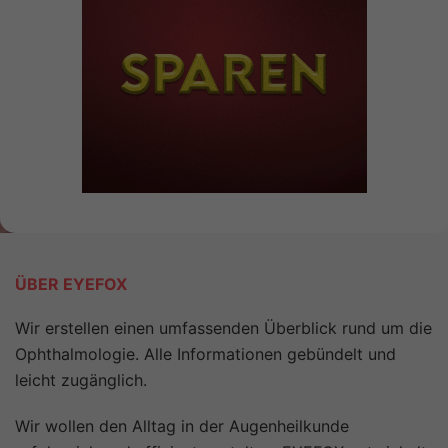
ÜBER EYEFOX
Wir erstellen einen umfassenden Überblick rund um die
Ophthalmologie. Alle Informationen gebündelt und
leicht zugänglich.
Wir wollen den Alltag in der Augenheilkunde