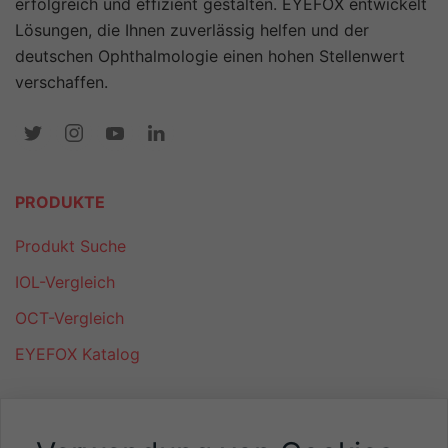
erfolgreich und effizient gestalten. EYEFOX entwickelt
Lösungen, die Ihnen zuverlässig helfen und der
deutschen Ophthalmologie einen hohen Stellenwert
verschaffen.
PRODUKTE
Produkt Suche
IOL-Vergleich
OCT-Vergleich
EYEFOX Katalog
NÜTZLICHES