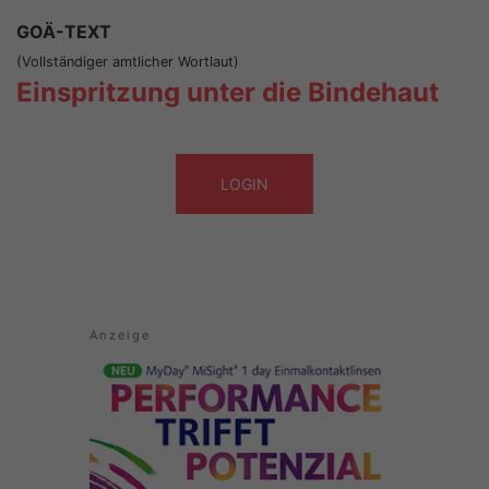
GOÄ-TEXT
(Vollständiger amtlicher Wortlaut)
Einspritzung unter die Bindehaut
LOGIN