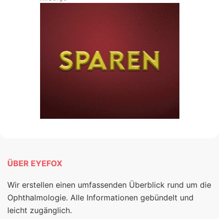
ÜBER EYEFOX
Wir erstellen einen umfassenden Überblick rund um die
Ophthalmologie. Alle Informationen gebündelt und
leicht zugänglich.