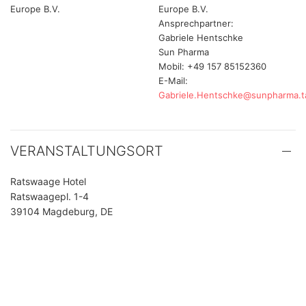
Europe B.V.
Europe B.V.
Ansprechpartner:
Gabriele Hentschke
Sun Pharma
Mobil: +49 157 85152360
E-Mail:
Gabriele.Hentschke@sunpharma.t
VERANSTALTUNGSORT
Ratswaage Hotel
Ratswaagepl. 1-4
39104 Magdeburg, DE