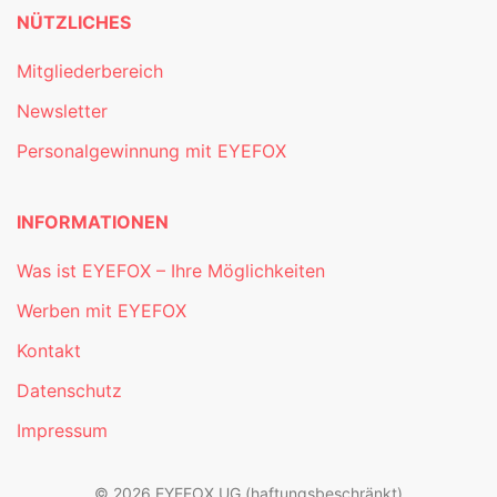
NÜTZLICHES
Mitgliederbereich
Newsletter
Personalgewinnung mit EYEFOX
INFORMATIONEN
Was ist EYEFOX – Ihre Möglichkeiten
Werben mit EYEFOX
Kontakt
Datenschutz
Impressum
© 2026 EYEFOX UG (haftungsbeschränkt)