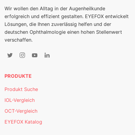
Wir wollen den Alltag in der Augenheilkunde
erfolgreich und effizient gestalten. EYEFOX entwickelt
Lösungen, die Ihnen zuverlässig helfen und der
deutschen Ophthalmologie einen hohen Stellenwert
verschaffen.
PRODUKTE
Produkt Suche
IOL-Vergleich
OCT-Vergleich
EYEFOX Katalog