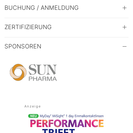
BUCHUNG / ANMELDUNG
ZERTIFIZIERUNG
SPONSOREN