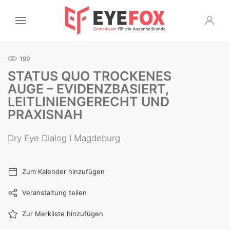
199
STATUS QUO TROCKENES
AUGE – EVIDENZBASIERT,
LEITLINIENGERECHT UND
PRAXISNAH
Dry Eye Dialog I Magdeburg
Zum Kalender hinzufügen
Veranstaltung teilen
Zur Merkliste hinzufügen