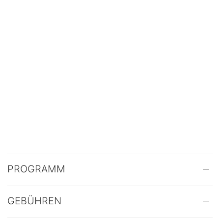
PROGRAMM
GEBÜHREN