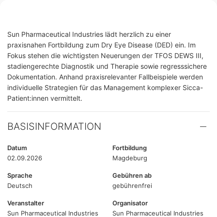
Sun Pharmaceutical Industries lädt herzlich zu einer
praxisnahen Fortbildung zum Dry Eye Disease (DED) ein. Im
Fokus stehen die wichtigsten Neuerungen der TFOS DEWS III,
stadiengerechte Diagnostik und Therapie sowie regresssichere
Dokumentation. Anhand praxisrelevanter Fallbeispiele werden
individuelle Strategien für das Management komplexer Sicca-
Patient:innen vermittelt.
BASISINFORMATION
Datum
Fortbildung
02.09.2026
Magdeburg
Sprache
Gebühren ab
Deutsch
gebührenfrei
Veranstalter
Organisator
Sun Pharmaceutical Industries
Sun Pharmaceutical Industries