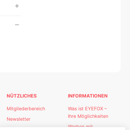
NÜTZLICHES
INFORMATIONEN
Mitgliederbereich
Was ist EYEFOX –
Ihre Möglichkeiten
Newsletter
Werben mit
Personalgewinnung