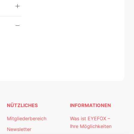
NÜTZLICHES
INFORMATIONEN
Mitgliederbereich
Was ist EYEFOX –
Ihre Möglichkeiten
Newsletter