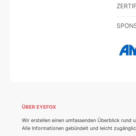
ZERTI
SPON
ÜBER EYEFOX
Wir erstellen einen umfassenden Überblick rund 
Alle Informationen gebündelt und leicht zugänglic