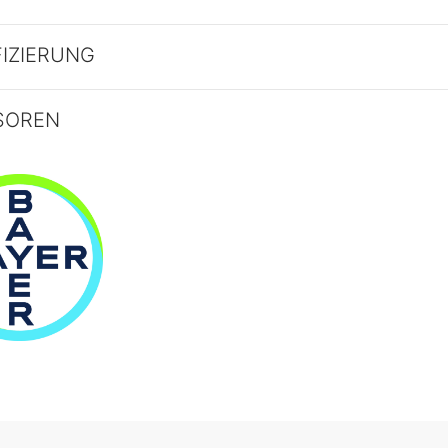
FIZIERUNG
SOREN