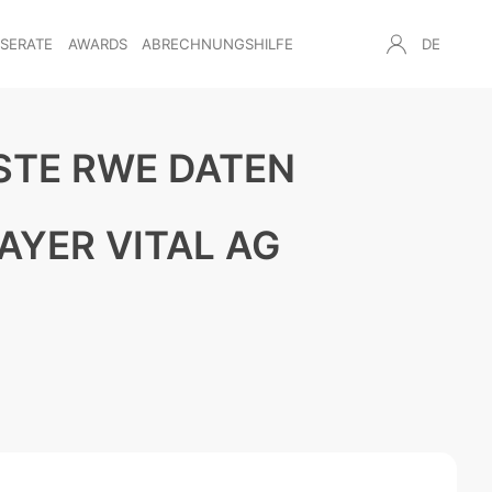
NSERATE
AWARDS
ABRECHNUNGSHILFE
DE
ESTE RWE DATEN
AYER VITAL AG