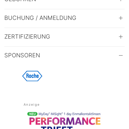
BUCHUNG / ANMELDUNG
ZERTIFIZIERUNG
SPONSOREN