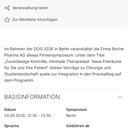
Veranstaltung teilen
Zur Merkliste hinzufügen
Im Rahmen der DOG 2026 in Berlin veranstaltet die Firma Roche
Pharma AG dieses Firmensymposium. Unter dem Titel
„Zuverlässige Kontrolle, minimale Therapielast: Neue Freiräume
für Sie und Ihre Patient“ stehen Vorträge zu Chirurgie und
Studienlandschaft sowie zur Integration in den Praxisalltag auf
dem Programm.
BASISINFORMATION
Datum
Symposium
24.09.2026, 12:30 - 13:30
Berlin
Sprache
Gebühren ab