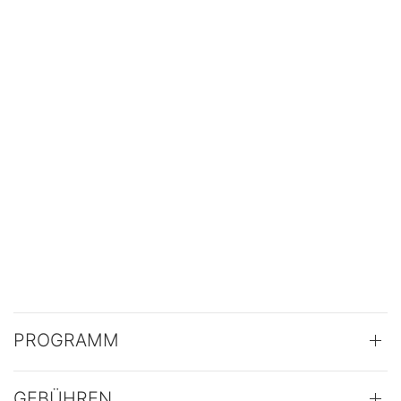
PROGRAMM
GEBÜHREN