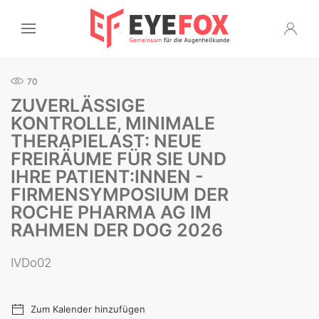
70
ZUVERLÄSSIGE
KONTROLLE, MINIMALE
THERAPIELAST: NEUE
FREIRÄUME FÜR SIE UND
IHRE PATIENT:INNEN -
FIRMENSYMPOSIUM DER
ROCHE PHARMA AG IM
RAHMEN DER DOG 2026
IVDo02
Zum Kalender hinzufügen