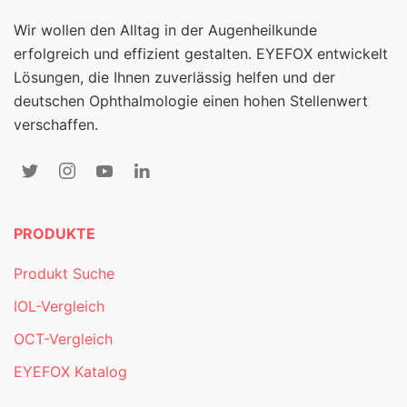
Wir wollen den Alltag in der Augenheilkunde
erfolgreich und effizient gestalten. EYEFOX entwickelt
Lösungen, die Ihnen zuverlässig helfen und der
deutschen Ophthalmologie einen hohen Stellenwert
verschaffen.
PRODUKTE
Produkt Suche
IOL-Vergleich
OCT-Vergleich
EYEFOX Katalog