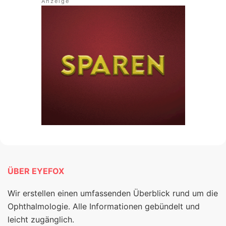
ÜBER EYEFOX
Wir erstellen einen umfassenden Überblick rund um die
Ophthalmologie. Alle Informationen gebündelt und
leicht zugänglich.