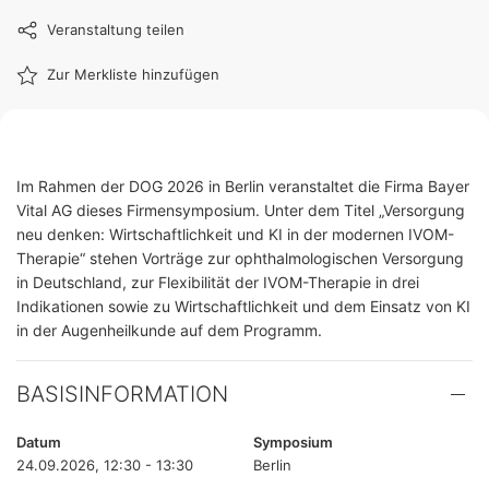
Veranstaltung teilen
Zur Merkliste hinzufügen
Im Rahmen der DOG 2026 in Berlin veranstaltet die Firma Bayer
Vital AG dieses Firmensymposium. Unter dem Titel „Versorgung
neu denken: Wirtschaftlichkeit und KI in der modernen IVOM-
Therapie“ stehen Vorträge zur ophthalmologischen Versorgung
in Deutschland, zur Flexibilität der IVOM-Therapie in drei
Indikationen sowie zu Wirtschaftlichkeit und dem Einsatz von KI
in der Augenheilkunde auf dem Programm.
BASISINFORMATION
Datum
Symposium
24.09.2026, 12:30 - 13:30
Berlin