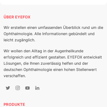
ÜBER EYEFOX
Wir erstellen einen umfassenden Überblick rund um die
Ophthalmologie. Alle Informationen gebündelt und
leicht zugänglich.
Wir wollen den Alltag in der Augenheilkunde
erfolgreich und effizient gestalten. EYEFOX entwickelt
Lösungen, die Ihnen zuverlässig helfen und der
deutschen Ophthalmologie einen hohen Stellenwert
verschaffen.
PRODUKTE