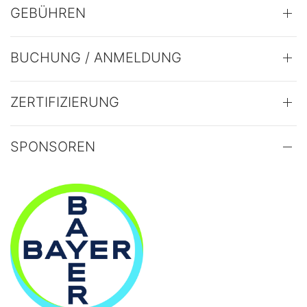
GEBÜHREN
BUCHUNG / ANMELDUNG
ZERTIFIZIERUNG
SPONSOREN