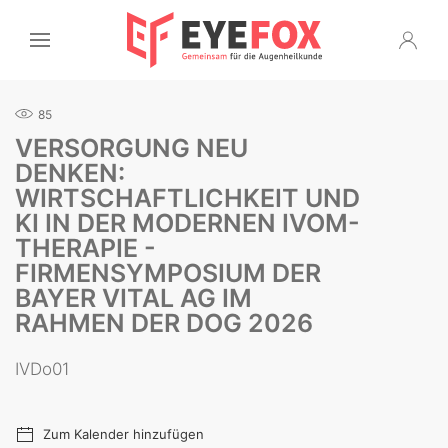
85
VERSORGUNG NEU
DENKEN:
WIRTSCHAFTLICHKEIT UND
KI IN DER MODERNEN IVOM-
THERAPIE -
FIRMENSYMPOSIUM DER
BAYER VITAL AG IM
RAHMEN DER DOG 2026
IVDo01
Zum Kalender hinzufügen