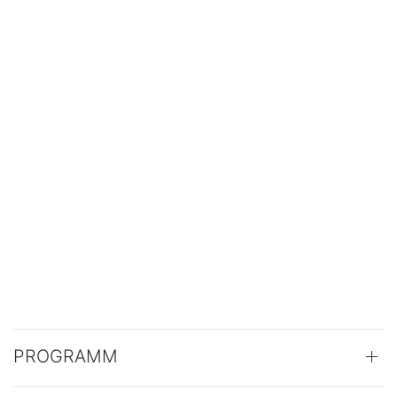
PROGRAMM