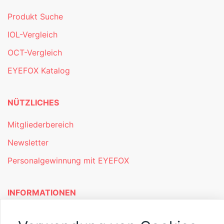
Produkt Suche
IOL-Vergleich
OCT-Vergleich
EYEFOX Katalog
NÜTZLICHES
Mitgliederbereich
Newsletter
Personalgewinnung mit EYEFOX
INFORMATIONEN
Was ist EYEFOX – Ihre Möglichkeiten