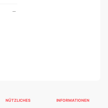
NÜTZLICHES
INFORMATIONEN