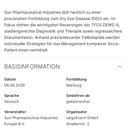
Sun Pharmaceutical Industries lädt herzlich zu einer
praxisnahen Fortbildung zum Dry Eye Disease (DED) ein. Im
Fokus stehen die wichtigsten Neuerungen der TFOS DEWS III,
stadiengerechte Diagnostik und Therapie sowie regresssichere
Dokumentation. Anhand praxisrelevanter Fallbeispiele werden
individuelle Strategien für das Management komplexer Sicca-
Patient:innen vermittelt.
BASISINFORMATION
Datum
Fortbildung
06.06.2026
Marburg
Sprache
Gebühren ab
Deutsch
gebührenfrei
Veranstalter
Organisator
Sun Pharmaceutical Industries
targoEvent GmbH
Europe B.V.
Amalienstr. 2