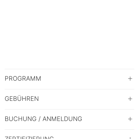
PROGRAMM
GEBÜHREN
BUCHUNG / ANMELDUNG