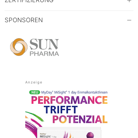
ZERTIFIZIERUNG
SPONSOREN