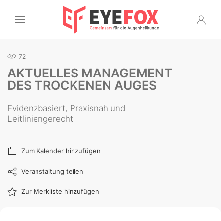
72
AKTUELLES MANAGEMENT
DES TROCKENEN AUGES
Evidenzbasiert, Praxisnah und
Leitliniengerecht
Zum Kalender hinzufügen
Veranstaltung teilen
Zur Merkliste hinzufügen