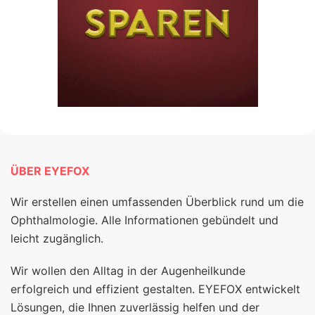
ÜBER EYEFOX
Wir erstellen einen umfassenden Überblick rund um die
Ophthalmologie. Alle Informationen gebündelt und
leicht zugänglich.
Wir wollen den Alltag in der Augenheilkunde
erfolgreich und effizient gestalten. EYEFOX entwickelt
Lösungen, die Ihnen zuverlässig helfen und der