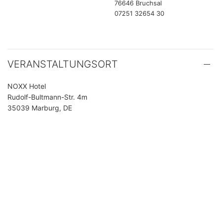
76646 Bruchsal
07251 32654 30
VERANSTALTUNGSORT
NOXX Hotel
Rudolf-Bultmann-Str. 4m
35039 Marburg, DE