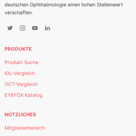
deutschen Ophthalmologie einen hohen Stellenwert
verschaffen.
PRODUKTE
Produkt Suche
IOL-Vergleich
OCT-Vergleich
EYEFOX Katalog
NÜTZLICHES
Mitgliederbereich