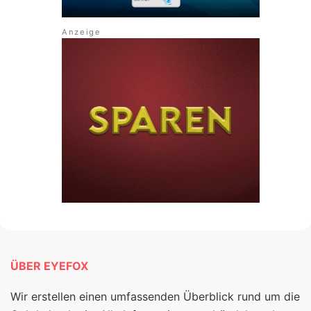
ÜBER EYEFOX
Wir erstellen einen umfassenden Überblick rund um die