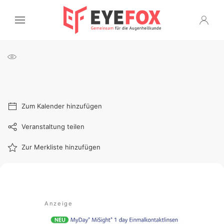
Zum Kalender hinzufügen
Veranstaltung teilen
Zur Merkliste hinzufügen