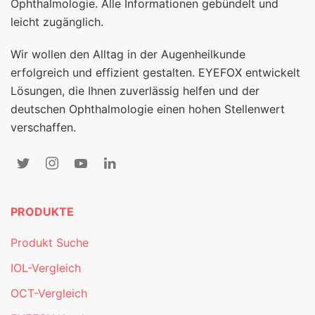
Ophthalmologie. Alle Informationen gebündelt und
leicht zugänglich.
Wir wollen den Alltag in der Augenheilkunde
erfolgreich und effizient gestalten. EYEFOX entwickelt
Lösungen, die Ihnen zuverlässig helfen und der
deutschen Ophthalmologie einen hohen Stellenwert
verschaffen.
PRODUKTE
Produkt Suche
IOL-Vergleich
OCT-Vergleich