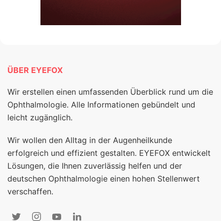
ÜBER EYEFOX
Wir erstellen einen umfassenden Überblick rund um die
Ophthalmologie. Alle Informationen gebündelt und
leicht zugänglich.
Wir wollen den Alltag in der Augenheilkunde
erfolgreich und effizient gestalten. EYEFOX entwickelt
Lösungen, die Ihnen zuverlässig helfen und der
deutschen Ophthalmologie einen hohen Stellenwert
verschaffen.