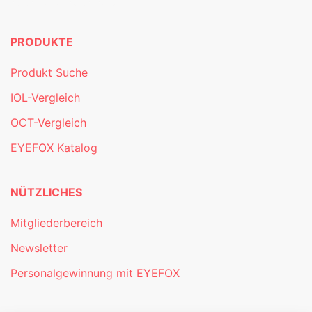
PRODUKTE
Produkt Suche
IOL-Vergleich
OCT-Vergleich
EYEFOX Katalog
NÜTZLICHES
Mitgliederbereich
Newsletter
Personalgewinnung mit EYEFOX