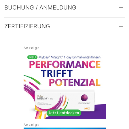
BUCHUNG / ANMELDUNG
ZERTIFIZIERUNG