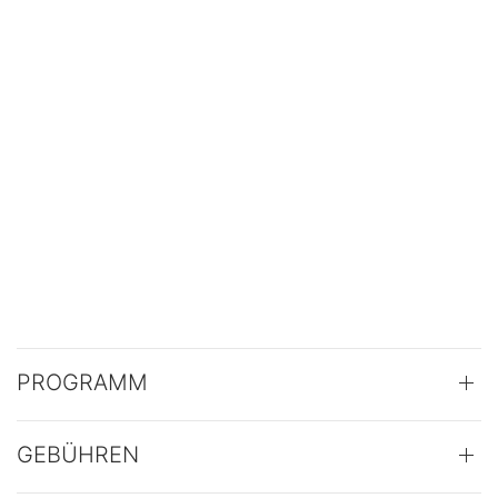
PROGRAMM
GEBÜHREN