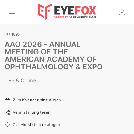
1095
AAO 2026 - ANNUAL
MEETING OF THE
AMERICAN ACADEMY OF
OPHTHALMOLOGY & EXPO
Live & Online
Zum Kalender hinzufügen
Veranstaltung teilen
Zur Merkliste hinzufügen