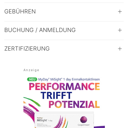
GEBÜHREN
BUCHUNG / ANMELDUNG
ZERTIFIZIERUNG