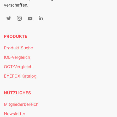
verschaffen.
PRODUKTE
Produkt Suche
IOL-Vergleich
OCT-Vergleich
EYEFOX Katalog
NÜTZLICHES
Mitgliederbereich
Newsletter