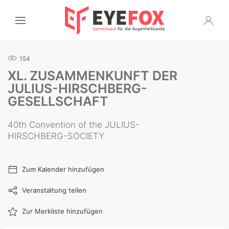
154
XL. ZUSAMMENKUNFT DER
JULIUS-HIRSCHBERG-
GESELLSCHAFT
40th Convention of the JULIUS-
HIRSCHBERG-SOCIETY
Zum Kalender hinzufügen
Veranstaltung teilen
Zur Merkliste hinzufügen