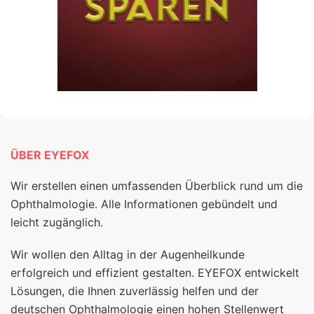
ÜBER EYEFOX
Wir erstellen einen umfassenden Überblick rund um die
Ophthalmologie. Alle Informationen gebündelt und
leicht zugänglich.
Wir wollen den Alltag in der Augenheilkunde
erfolgreich und effizient gestalten. EYEFOX entwickelt
Lösungen, die Ihnen zuverlässig helfen und der
deutschen Ophthalmologie einen hohen Stellenwert