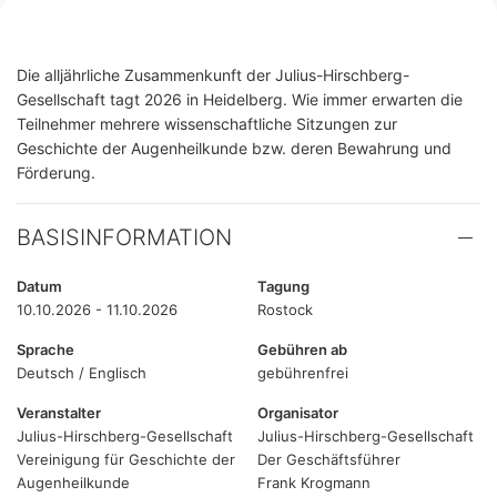
Die alljährliche Zusammenkunft der Julius-Hirschberg-
Gesellschaft tagt 2026 in Heidelberg. Wie immer erwarten die
Teilnehmer mehrere wissenschaftliche Sitzungen zur
Geschichte der Augenheilkunde bzw. deren Bewahrung und
Förderung.
BASISINFORMATION
Datum
Tagung
10.10.2026 - 11.10.2026
Rostock
Sprache
Gebühren ab
Deutsch / Englisch
gebührenfrei
Veranstalter
Organisator
Julius-Hirschberg-Gesellschaft
Julius-Hirschberg-Gesellschaft
Vereinigung für Geschichte der
Der Geschäftsführer
Augenheilkunde
Frank Krogmann