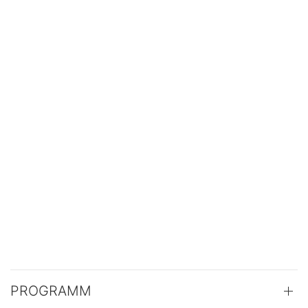
PROGRAMM