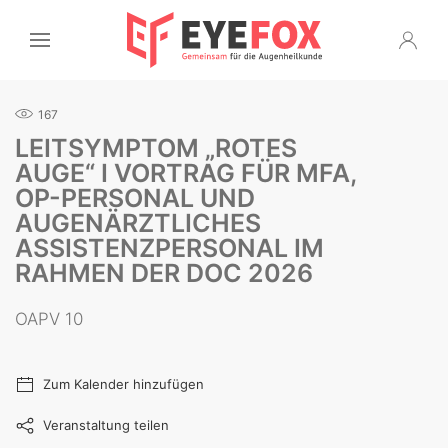
167
LEITSYMPTOM „ROTES
AUGE“ I VORTRAG FÜR MFA,
OP-PERSONAL UND
AUGENÄRZTLICHES
ASSISTENZPERSONAL IM
RAHMEN DER DOC 2026
OAPV 10
Zum Kalender hinzufügen
Veranstaltung teilen