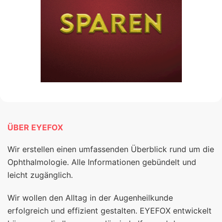
ÜBER EYEFOX
Wir erstellen einen umfassenden Überblick rund um die
Ophthalmologie. Alle Informationen gebündelt und
leicht zugänglich.
Wir wollen den Alltag in der Augenheilkunde
erfolgreich und effizient gestalten. EYEFOX entwickelt