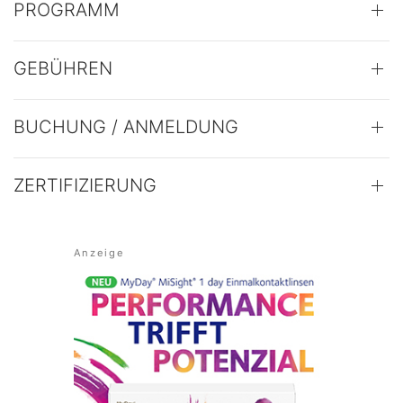
PROGRAMM
GEBÜHREN
BUCHUNG / ANMELDUNG
ZERTIFIZIERUNG