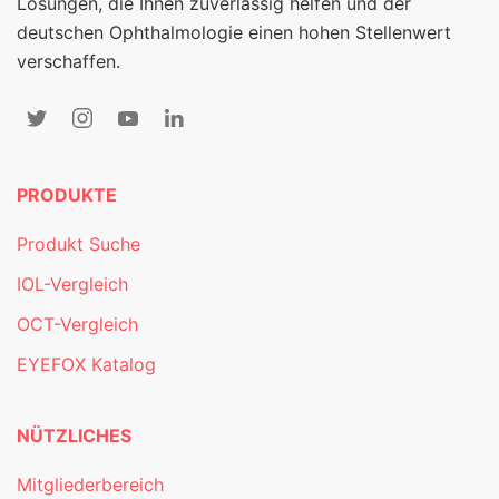
Lösungen, die Ihnen zuverlässig helfen und der
deutschen Ophthalmologie einen hohen Stellenwert
verschaffen.
PRODUKTE
Produkt Suche
IOL-Vergleich
OCT-Vergleich
EYEFOX Katalog
NÜTZLICHES
Mitgliederbereich