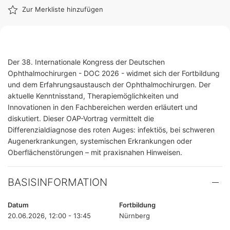
Zur Merkliste hinzufügen
Der 38. Internationale Kongress der Deutschen
Ophthalmochirurgen - DOC 2026 - widmet sich der Fortbildung
und dem Erfahrungsaustausch der Ophthalmochirurgen. Der
aktuelle Kenntnisstand, Therapiemöglichkeiten und
Innovationen in den Fachbereichen werden erläutert und
diskutiert. Dieser OAP-Vortrag vermittelt die
Differenzialdiagnose des roten Auges: infektiös, bei schweren
Augenerkrankungen, systemischen Erkrankungen oder
Oberflächenstörungen – mit praxisnahen Hinweisen.
BASISINFORMATION
Datum
Fortbildung
20.06.2026, 12:00 - 13:45
Nürnberg