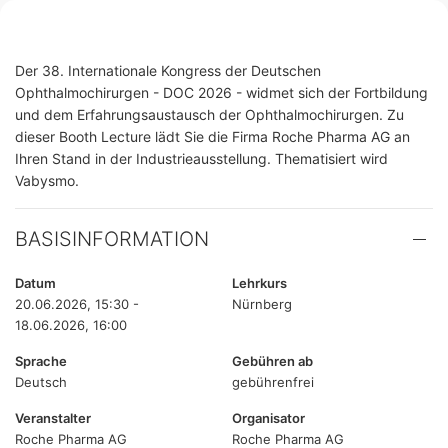
Der 38. Internationale Kongress der Deutschen
Ophthalmochirurgen - DOC 2026 - widmet sich der Fortbildung
und dem Erfahrungsaustausch der Ophthalmochirurgen. Zu
dieser Booth Lecture lädt Sie die Firma Roche Pharma AG an
Ihren Stand in der Industrieausstellung. Thematisiert wird
Vabysmo.
BASISINFORMATION
Datum
Lehrkurs
20.06.2026, 15:30 -
Nürnberg
18.06.2026, 16:00
Sprache
Gebühren ab
Deutsch
gebührenfrei
Veranstalter
Organisator
Roche Pharma AG
Roche Pharma AG