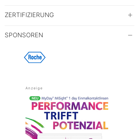
ZERTIFIZIERUNG
SPONSOREN