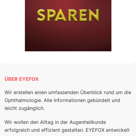
ÜBER EYEFOX
Wir erstellen einen umfassenden Überblick rund um die
Ophthalmologie. Alle Informationen gebündelt und
leicht zugänglich.
Wir wollen den Alltag in der Augenheilkunde
erfolgreich und effizient gestalten. EYEFOX entwickelt