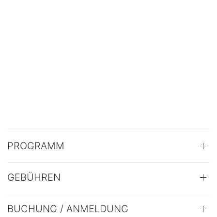
PROGRAMM
GEBÜHREN
BUCHUNG / ANMELDUNG