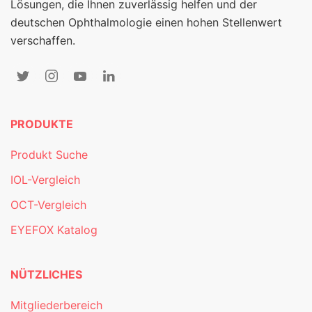
Lösungen, die Ihnen zuverlässig helfen und der
deutschen Ophthalmologie einen hohen Stellenwert
verschaffen.
PRODUKTE
Produkt Suche
IOL-Vergleich
OCT-Vergleich
EYEFOX Katalog
NÜTZLICHES
Mitgliederbereich