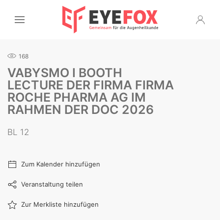
168
VABYSMO I BOOTH
LECTURE DER FIRMA FIRMA
ROCHE PHARMA AG IM
RAHMEN DER DOC 2026
BL 12
Zum Kalender hinzufügen
Veranstaltung teilen
Zur Merkliste hinzufügen