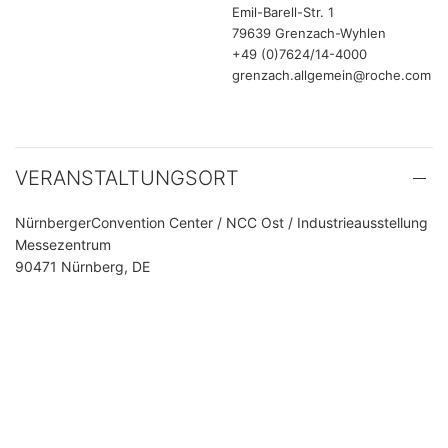
Emil-Barell-Str. 1
79639 Grenzach-Wyhlen
+49 (0)7624/14-4000
grenzach.allgemein@roche.com
VERANSTALTUNGSORT
NürnbergerConvention Center / NCC Ost / Industrieausstellung
Messezentrum
90471 Nürnberg, DE