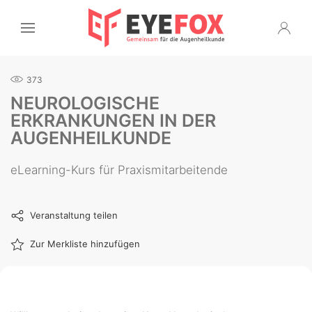
373
NEUROLOGISCHE
ERKRANKUNGEN IN DER
AUGENHEILKUNDE
eLearning-Kurs für Praxismitarbeitende
Veranstaltung teilen
Zur Merkliste hinzufügen