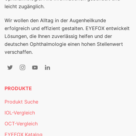
leicht zugänglich.
Wir wollen den Alltag in der Augenheilkunde
erfolgreich und effizient gestalten. EYEFOX entwickelt
Lösungen, die Ihnen zuverlässig helfen und der
deutschen Ophthalmologie einen hohen Stellenwert
verschaffen.
PRODUKTE
Produkt Suche
IOL-Vergleich
OCT-Vergleich
EYEFOX Katalog