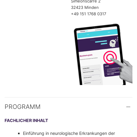
Simeonscarré 2
32423 Minden
+49 151 1768 0317
PROGRAMM
FACHLICHER INHALT
Einführung in neurologische Erkrankungen der