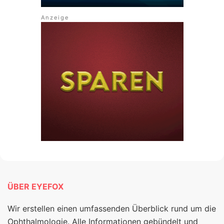
ÜBER EYEFOX
Wir erstellen einen umfassenden Überblick rund um die
Ophthalmologie. Alle Informationen gebündelt und