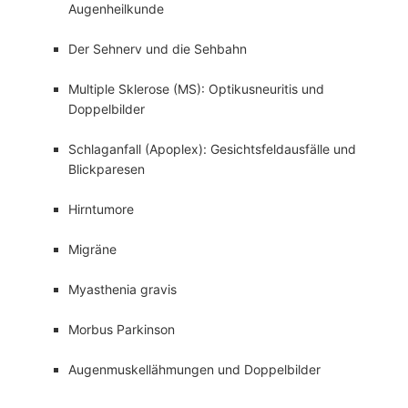
Augenheilkunde
Der Sehnerv und die Sehbahn
Multiple Sklerose (MS): Optikusneuritis und
Doppelbilder
Schlaganfall (Apoplex): Gesichtsfeldausfälle und
Blickparesen
Hirntumore
Migräne
Myasthenia gravis
Morbus Parkinson
Augenmuskellähmungen und Doppelbilder