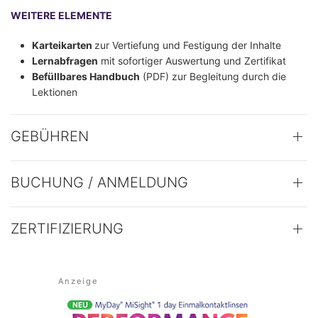
WEITERE ELEMENTE
Karteikarten
zur Vertiefung und Festigung der Inhalte
Lernabfragen
mit sofortiger Auswertung und Zertifikat
Befüllbares Handbuch
(PDF) zur Begleitung durch die
Lektionen
GEBÜHREN
BUCHUNG / ANMELDUNG
ZERTIFIZIERUNG