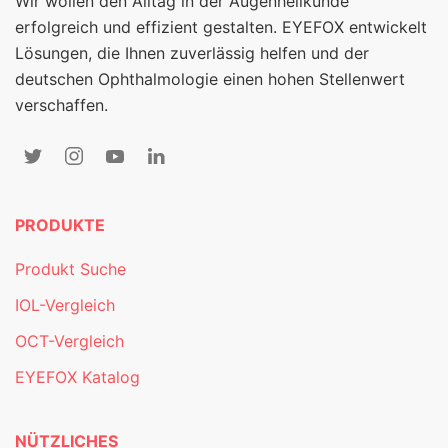
Wir wollen den Alltag in der Augenheilkunde
erfolgreich und effizient gestalten. EYEFOX entwickelt
Lösungen, die Ihnen zuverlässig helfen und der
deutschen Ophthalmologie einen hohen Stellenwert
verschaffen.
PRODUKTE
Produkt Suche
IOL-Vergleich
OCT-Vergleich
EYEFOX Katalog
NÜTZLICHES