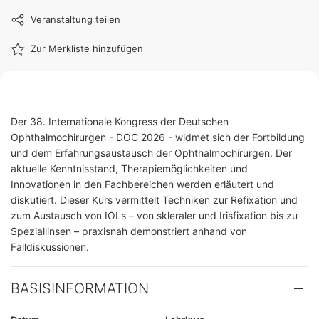
Veranstaltung teilen
Zur Merkliste hinzufügen
Der 38. Internationale Kongress der Deutschen
Ophthalmochirurgen - DOC 2026 - widmet sich der Fortbildung
und dem Erfahrungsaustausch der Ophthalmochirurgen. Der
aktuelle Kenntnisstand, Therapiemöglichkeiten und
Innovationen in den Fachbereichen werden erläutert und
diskutiert. Dieser Kurs vermittelt Techniken zur Refixation und
zum Austausch von IOLs – von skleraler und Irisfixation bis zu
Speziallinsen – praxisnah demonstriert anhand von
Falldiskussionen.
BASISINFORMATION