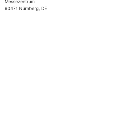
Messezentrum
90471 Nürnberg, DE