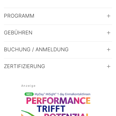
PROGRAMM
GEBÜHREN
BUCHUNG / ANMELDUNG
ZERTIFIZIERUNG