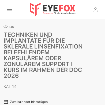
146
TECHNIKEN UND
IMPLANTATE FÜR DIE
SKLERALE LINSENFIXATION
BEI FEHLENDEM
KAPSULÄREM ODER
ZONULÄREM SUPPORT I
KURS IM RAHMEN DER DOC
2026
KAT 14
Zum Kalender hinzufügen