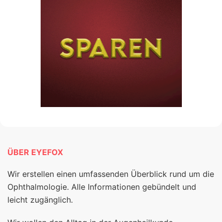
ÜBER EYEFOX
Wir erstellen einen umfassenden Überblick rund um die
Ophthalmologie. Alle Informationen gebündelt und
leicht zugänglich.