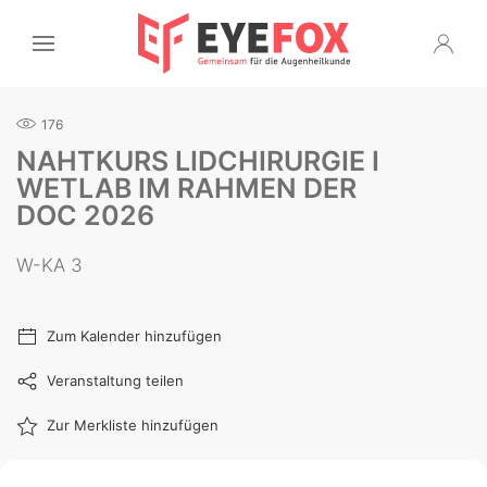
176
NAHTKURS LIDCHIRURGIE I
WETLAB IM RAHMEN DER
DOC 2026
W-KA 3
Zum Kalender hinzufügen
Veranstaltung teilen
Zur Merkliste hinzufügen