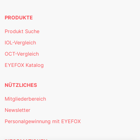
PRODUKTE
Produkt Suche
IOL-Vergleich
OCT-Vergleich
EYEFOX Katalog
NÜTZLICHES
Mitgliederbereich
Newsletter
Personalgewinnung mit EYEFOX