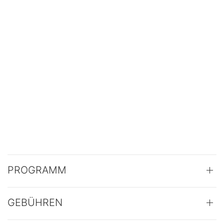
PROGRAMM
GEBÜHREN