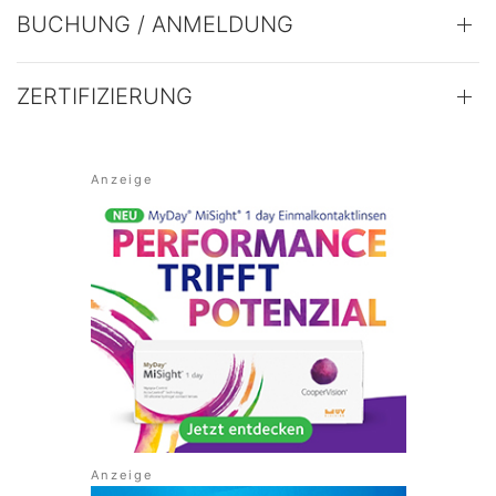
BUCHUNG / ANMELDUNG
ZERTIFIZIERUNG