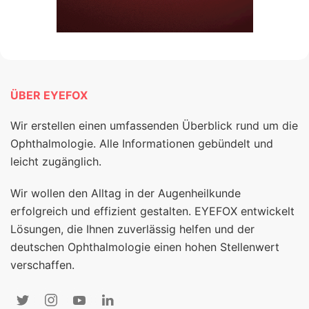
ÜBER EYEFOX
Wir erstellen einen umfassenden Überblick rund um die
Ophthalmologie. Alle Informationen gebündelt und
leicht zugänglich.
Wir wollen den Alltag in der Augenheilkunde
erfolgreich und effizient gestalten. EYEFOX entwickelt
Lösungen, die Ihnen zuverlässig helfen und der
deutschen Ophthalmologie einen hohen Stellenwert
verschaffen.