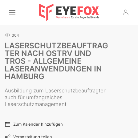
304
LASERSCHUTZBEAUFTRAG
TER NACH OSTRV UND
TROS - ALLGEMEINE
LASERANWENDUNGEN IN
HAMBURG
Ausbildung zum Laserschutzbeauftragten
auch für umfangreiches
Laserschutzmanagement
Zum Kalender hinzufügen
Veranstaltung teilen