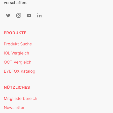
verschaffen.
PRODUKTE
Produkt Suche
IOL-Vergleich
OCT-Vergleich
EYEFOX Katalog
NÜTZLICHES
Mitgliederbereich
Newsletter