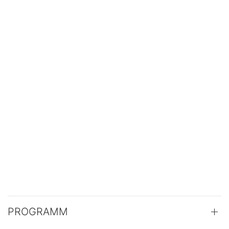
PROGRAMM