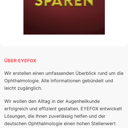
ÜBER EYEFOX
Wir erstellen einen umfassenden Überblick rund um die
Ophthalmologie. Alle Informationen gebündelt und
leicht zugänglich.
Wir wollen den Alltag in der Augenheilkunde
erfolgreich und effizient gestalten. EYEFOX entwickelt
Lösungen, die Ihnen zuverlässig helfen und der
deutschen Ophthalmologie einen hohen Stellenwert