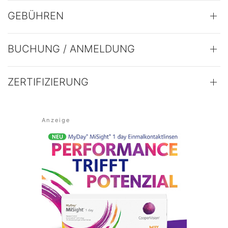
GEBÜHREN
BUCHUNG / ANMELDUNG
ZERTIFIZIERUNG