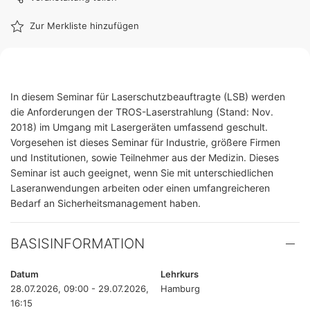
Zur Merkliste hinzufügen
In diesem Seminar für Laserschutzbeauftragte (LSB) werden
die Anforderungen der TROS-Laserstrahlung (Stand: Nov.
2018) im Umgang mit Lasergeräten umfassend geschult.
Vorgesehen ist dieses Seminar für Industrie, größere Firmen
und Institutionen, sowie Teilnehmer aus der Medizin. Dieses
Seminar ist auch geeignet, wenn Sie mit unterschiedlichen
Laseranwendungen arbeiten oder einen umfangreicheren
Bedarf an Sicherheitsmanagement haben.
BASISINFORMATION
Datum
Lehrkurs
28.07.2026, 09:00 - 29.07.2026,
Hamburg
16:15