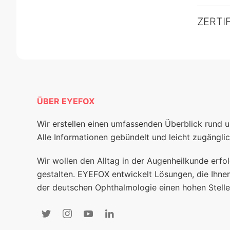
ZERTI
ÜBER EYEFOX
Wir erstellen einen umfassenden Überblick rund 
Alle Informationen gebündelt und leicht zugänglic
Wir wollen den Alltag in der Augenheilkunde erfol
gestalten. EYEFOX entwickelt Lösungen, die Ihnen
der deutschen Ophthalmologie einen hohen Stelle