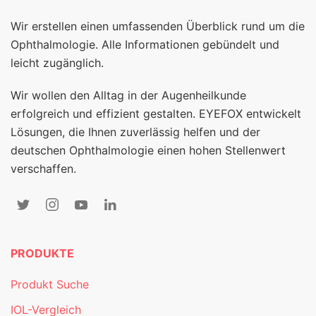
Wir erstellen einen umfassenden Überblick rund um die
Ophthalmologie. Alle Informationen gebündelt und
leicht zugänglich.
Wir wollen den Alltag in der Augenheilkunde
erfolgreich und effizient gestalten. EYEFOX entwickelt
Lösungen, die Ihnen zuverlässig helfen und der
deutschen Ophthalmologie einen hohen Stellenwert
verschaffen.
PRODUKTE
Produkt Suche
IOL-Vergleich