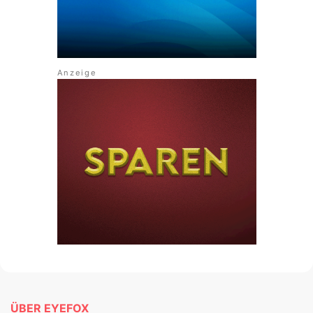
ÜBER EYEFOX