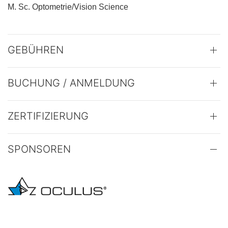
M. Sc. Optometrie/Vision Science
GEBÜHREN
BUCHUNG / ANMELDUNG
ZERTIFIZIERUNG
SPONSOREN