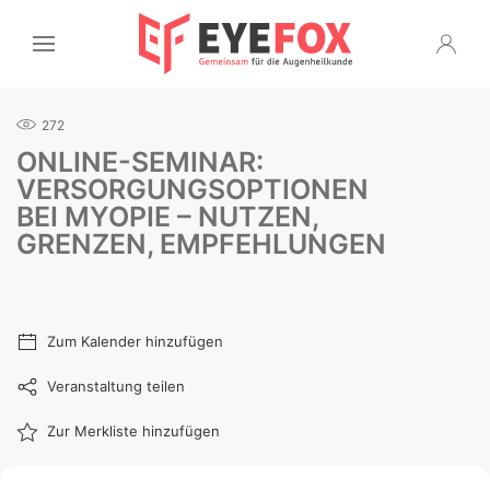
272
ONLINE-SEMINAR:
VERSORGUNGSOPTIONEN
BEI MYOPIE – NUTZEN,
GRENZEN, EMPFEHLUNGEN
Zum Kalender hinzufügen
Veranstaltung teilen
Zur Merkliste hinzufügen