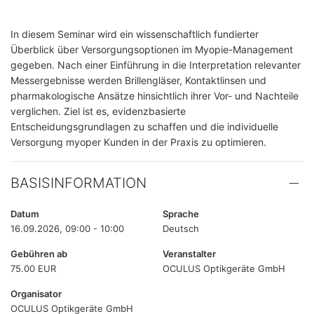
In diesem Seminar wird ein wissenschaftlich fundierter
Überblick über Versorgungsoptionen im Myopie-Management
gegeben. Nach einer Einführung in die Interpretation relevanter
Messergebnisse werden Brillengläser, Kontaktlinsen und
pharmakologische Ansätze hinsichtlich ihrer Vor- und Nachteile
verglichen. Ziel ist es, evidenzbasierte
Entscheidungsgrundlagen zu schaffen und die individuelle
Versorgung myoper Kunden in der Praxis zu optimieren.
BASISINFORMATION
Datum
Sprache
16.09.2026, 09:00 - 10:00
Deutsch
Gebühren ab
Veranstalter
75.00 EUR
OCULUS Optikgeräte GmbH
Organisator
OCULUS Optikgeräte GmbH