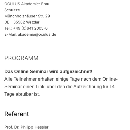
OCULUS Akademie: Frau
Schultze
Münchholzhäuser Str. 29
DE - 35582 Wetzlar
Tel.: +49 (0)641 2005-0
E-Mail: akademie@oculus.de
PROGRAMM
Das Online-Seminar wird aufgezeichnet!
Alle Teilnehmer erhalten einige Tage nach dem Online-
Seminar einen Link, über den die Aufzeichnung für 14
Tage abrufbar ist.
Referent
Prof. Dr. Philipp Hessler