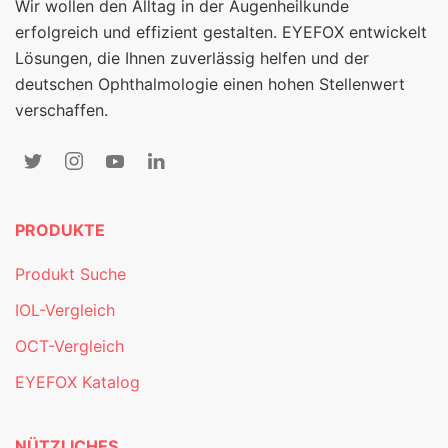
Wir wollen den Alltag in der Augenheilkunde
erfolgreich und effizient gestalten. EYEFOX entwickelt
Lösungen, die Ihnen zuverlässig helfen und der
deutschen Ophthalmologie einen hohen Stellenwert
verschaffen.
PRODUKTE
Produkt Suche
IOL-Vergleich
OCT-Vergleich
EYEFOX Katalog
NÜTZLICHES