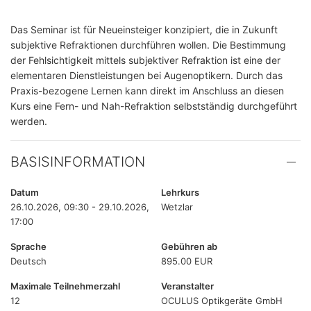
Das Seminar ist für Neueinsteiger konzipiert, die in Zukunft
subjektive Refraktionen durchführen wollen. Die Bestimmung
der Fehlsichtigkeit mittels subjektiver Refraktion ist eine der
elementaren Dienstleistungen bei Augenoptikern. Durch das
Praxis-bezogene Lernen kann direkt im Anschluss an diesen
Kurs eine Fern- und Nah-Refraktion selbstständig durchgeführt
werden.
BASISINFORMATION
Datum
Lehrkurs
26.10.2026, 09:30 - 29.10.2026,
Wetzlar
17:00
Sprache
Gebühren ab
Deutsch
895.00 EUR
Maximale Teilnehmerzahl
Veranstalter
12
OCULUS Optikgeräte GmbH