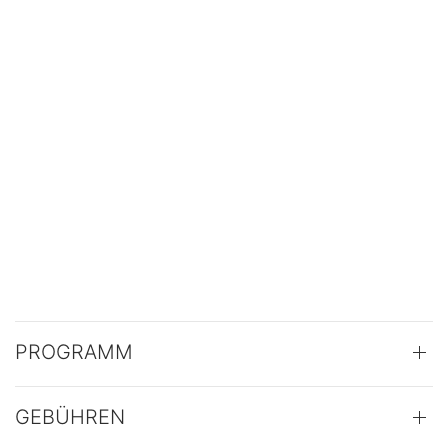
PROGRAMM
GEBÜHREN