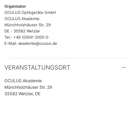
Organisator
OCULUS Optikgeräte GmbH
OCULUS Akademie
Münchholzhäuser Str. 29
DE - 35582 Wetzlar
Tel.: +49 (0)641 2005-0
E-Mail: akademie@oculus.de
VERANSTALTUNGSORT
OCULUS Akademie
Münchholzhäuser Str. 29
35582 Wetzlar, DE