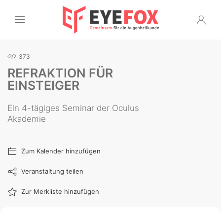
373
REFRAKTION FÜR
EINSTEIGER
Ein 4-tägiges Seminar der Oculus
Akademie
Zum Kalender hinzufügen
Veranstaltung teilen
Zur Merkliste hinzufügen