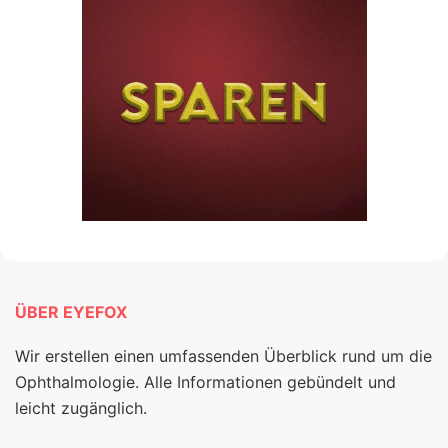
ÜBER EYEFOX
Wir erstellen einen umfassenden Überblick rund um die
Ophthalmologie. Alle Informationen gebündelt und
leicht zugänglich.