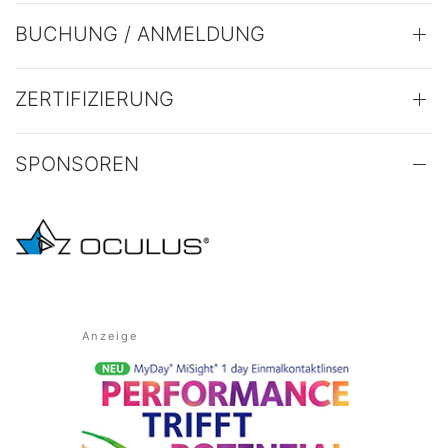
BUCHUNG / ANMELDUNG
ZERTIFIZIERUNG
SPONSOREN