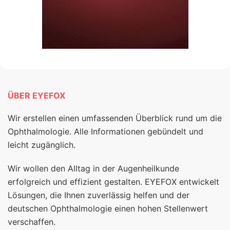
ÜBER EYEFOX
Wir erstellen einen umfassenden Überblick rund um die
Ophthalmologie. Alle Informationen gebündelt und
leicht zugänglich.
Wir wollen den Alltag in der Augenheilkunde
erfolgreich und effizient gestalten. EYEFOX entwickelt
Lösungen, die Ihnen zuverlässig helfen und der
deutschen Ophthalmologie einen hohen Stellenwert
verschaffen.