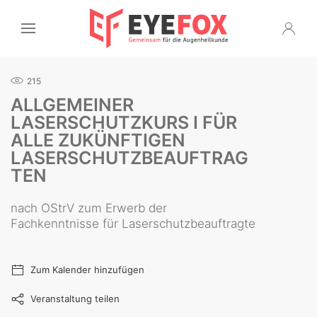
215
ALLGEMEINER
LASERSCHUTZKURS I FÜR
ALLE ZUKÜNFTIGEN
LASERSCHUTZBEAUFTRAG
TEN
nach OStrV zum Erwerb der
Fachkenntnisse für Laserschutzbeauftragte
Zum Kalender hinzufügen
Veranstaltung teilen