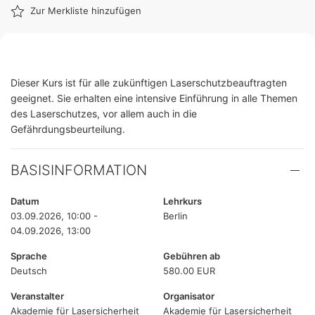
Zur Merkliste hinzufügen
Dieser Kurs ist für alle zukünftigen Laserschutzbeauftragten
geeignet. Sie erhalten eine intensive Einführung in alle Themen
des Laserschutzes, vor allem auch in die
Gefährdungsbeurteilung.
BASISINFORMATION
Datum
Lehrkurs
03.09.2026, 10:00 -
Berlin
04.09.2026, 13:00
Sprache
Gebühren ab
Deutsch
580.00 EUR
Veranstalter
Organisator
Akademie für Lasersicherheit
Akademie für Lasersicherheit