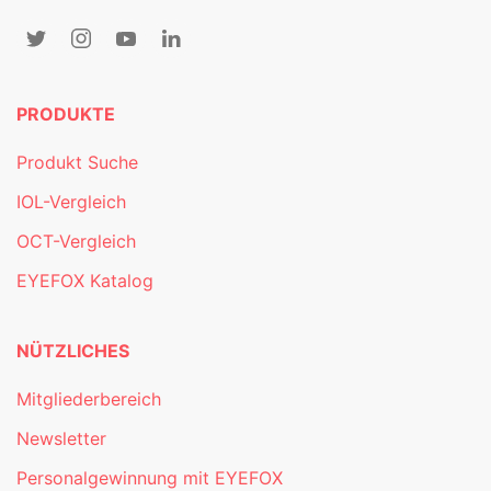
PRODUKTE
Produkt Suche
IOL-Vergleich
OCT-Vergleich
EYEFOX Katalog
NÜTZLICHES
Mitgliederbereich
Newsletter
Personalgewinnung mit EYEFOX