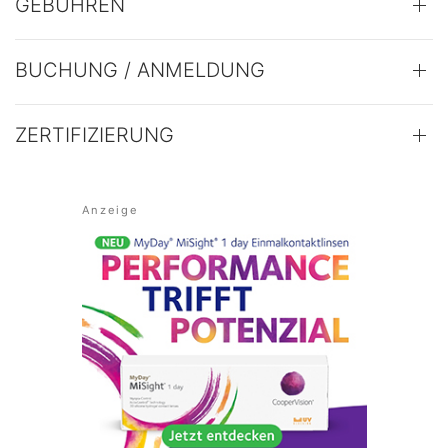
GEBÜHREN
BUCHUNG / ANMELDUNG
ZERTIFIZIERUNG