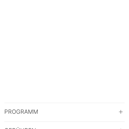
PROGRAMM